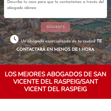
SIGUIENTE
Un abogado especializado de tu ciudad
TE
CONTACTARÁ EN MENOS DE 1 HORA.
LOS MEJORES ABOGADOS DE SAN
VICENTE DEL RASPEIG/SANT
VICENT DEL RASPEIG