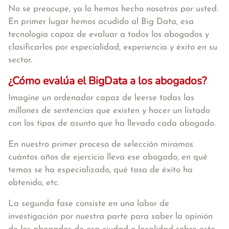
No se preocupe, ya lo hemos hecho nosotros por usted.
En primer lugar hemos acudido al Big Data, esa
tecnología capaz de evaluar a todos los abogados y
clasificarlos por especialidad, experiencia y éxito en su
sector.
¿Cómo evalúa el BigData a los abogados?
Imagine un ordenador capaz de leerse todas las
millones de sentencias que existen y hacer un listado
con los tipos de asunto que ha llevado cada abogado.
En nuestro primer proceso de selección miramos
cuántos años de ejercicio lleva ese abogado, en qué
temas se ha especializado, qué tasa de éxito ha
obtenido, etc.
La segunda fase consiste en una labor de
investigación por nuestra parte para saber la opinión