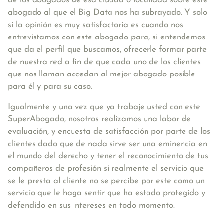
de los abogados de esa ciudad o localidad sobre este
abogado al que el Big Data nos ha subrayado. Y solo
si la opinión es muy satisfactoria es cuando nos
entrevistamos con este abogado para, si entendemos
que da el perfil que buscamos, ofrecerle formar parte
de nuestra red a fin de que cada uno de los clientes
que nos llaman accedan al mejor abogado posible
para él y para su caso.
Igualmente y una vez que ya trabaje usted con este
SuperAbogado, nosotros realizamos una labor de
evaluación, y encuesta de satisfacción por parte de los
clientes dado que de nada sirve ser una eminencia en
el mundo del derecho y tener el reconocimiento de tus
compañeros de profesión si realmente el servicio que
se le presta al cliente no se percibe por este como un
servicio que le haga sentir que ha estado protegido y
defendido en sus intereses en todo momento.