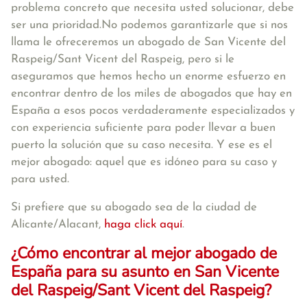
problema concreto que necesita usted solucionar, debe
ser una prioridad.No podemos garantizarle que si nos
llama le ofreceremos un abogado de San Vicente del
Raspeig/Sant Vicent del Raspeig, pero si le
aseguramos que hemos hecho un enorme esfuerzo en
encontrar dentro de los miles de abogados que hay en
España a esos pocos verdaderamente especializados y
con experiencia suficiente para poder llevar a buen
puerto la solución que su caso necesita. Y ese es el
mejor abogado: aquel que es idóneo para su caso y
para usted.
Si prefiere que su abogado sea de la ciudad de
Alicante/Alacant,
haga click aquí
.
¿Cómo encontrar al mejor abogado de
España para su asunto en San Vicente
del Raspeig/Sant Vicent del Raspeig?