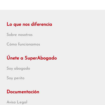
Lo que nos diferencia
Sobre nosotros
Cómo funcionamos
Únete a SuperAbogado
Soy abogado
Soy perito
Documentación
Aviso Legal