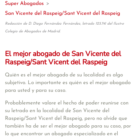
Super Abogados
>
San Vicente del Raspeig/Sant Vicent del Raspeig
Redacción de D. Diego Fernández Fernández, letrado 125.741 del Ilustre
Colegio de Abogados de Madrid.
El mejor abogado de San Vicente del
Raspeig/Sant Vicent del Raspeig
Quién es el mejor abogado de su localidad es algo
subjetivo. Lo importante es quién es el mejor abogado
para usted y para su caso.
Probablemente valore el hecho de poder reunirse con
su letrado en la localidad de San Vicente del
Raspeig/Sant Vicent del Raspeig, pero no olvide que
también ha de ser el mejor abogado para su caso, por
lo que encontrar un abogado especializado en el