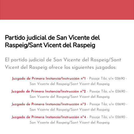
Partido judicial de San Vicente del
Raspeig/Sant Vicent del Raspeig
El partido judicial de San Vicente del Raspeig/Sant
Vicent del Raspeig ofrece los siguientes juzgados:
Juzgado de Primera Instancia/Instrucción nº1
- Pasaje Tibi, s/n 03690 -
San Vicente del Raspeig/Sant Vicent del Raspeig
Juzgado de Primera Instancia/Instrucción nº2
- Pasaje Tibi, s/n 03690 -
San Vicente del Raspeig/Sant Vicent del Raspeig
Juzgado de Primera Instancia/Instrucción nº3
- Pasaje Tibi, s/n 03690 -
San Vicente del Raspeig/Sant Vicent del Raspeig
Juzgado de Primera Instancia/Instrucción nº4
- Pasaje Tibi, s/n 03690 -
San Vicente del Raspeig/Sant Vicent del Raspeig