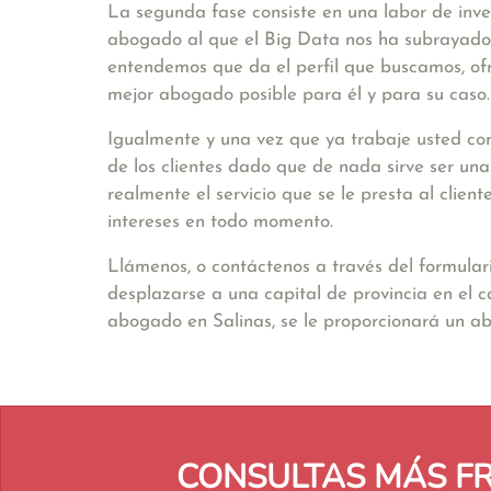
La segunda fase consiste en una labor de inve
abogado al que el Big Data nos ha subrayado. 
entendemos que da el perfil que buscamos, ofr
mejor abogado posible para él y para su caso.
Igualmente y una vez que ya trabaje usted con
de los clientes dado que de nada sirve ser un
realmente el servicio que se le presta al clie
intereses en todo momento.
Llámenos, o contáctenos a través del formular
desplazarse a una capital de provincia en el 
abogado en Salinas, se le proporcionará un a
CONSULTAS MÁS F