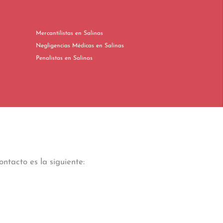
Mercantilistas en Salinas
Negligencias Médicas en Salinas
Penalistas en Salinas
ntacto es la siguiente: