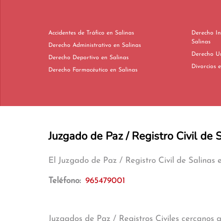
Accidentes de Tráfico en Salinas
Derecho In
Salinas
Derecho Administrativo en Salinas
Derecho Deportivo en Salinas
Di
Derecho Farmacéutico en Salinas
Juzgado de Paz / Registro Civil de 
El Juzgado de Paz / Registro Civil de Salinas
Teléfono:
965479001
Juzgados de Paz / Registros Civiles cercanos 