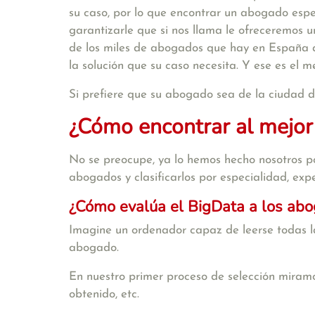
su caso, por lo que encontrar un abogado espe
garantizarle que si nos llama le ofreceremos
de los miles de abogados que hay en España a
la solución que su caso necesita. Y ese es el 
Si prefiere que su abogado sea de la ciudad 
¿Cómo encontrar al mejor
No se preocupe, ya lo hemos hecho nosotros po
abogados y clasificarlos por especialidad, exper
¿Cómo evalúa el BigData a los ab
Imagine un ordenador capaz de leerse todas la
abogado.
En nuestro primer proceso de selección miramo
obtenido, etc.