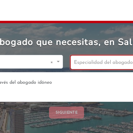
abogado que necesitas, en Sal
×
Especialidad del abogado
SIGUIENTE