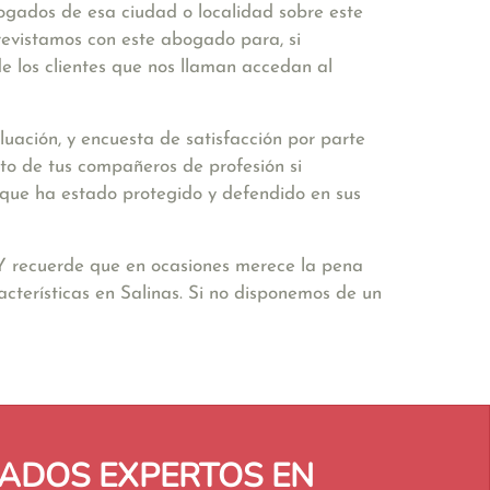
bogados de esa ciudad o localidad sobre este
revistamos con este abogado para, si
e los clientes que nos llaman accedan al
uación, y encuesta de satisfacción por parte
to de tus compañeros de profesión si
ir que ha estado protegido y defendido en sus
 Y recuerde que en ocasiones merece la pena
cterísticas en Salinas. Si no disponemos de un
ADOS EXPERTOS EN