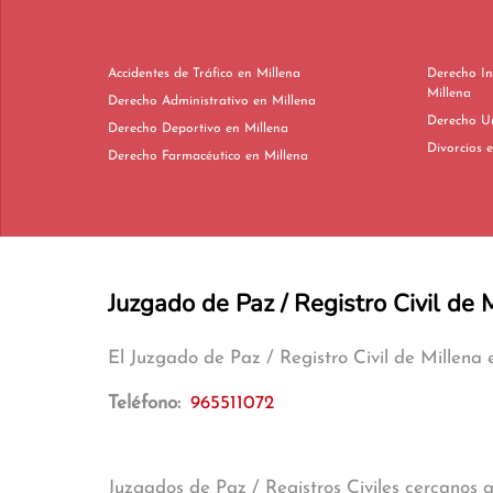
Accidentes de Tráfico en Millena
Derecho In
Millena
Derecho Administrativo en Millena
Derecho Deportivo en Millena
Di
Derecho Farmacéutico en Millena
Juzgado de Paz / Registro Civil de 
El Juzgado de Paz / Registro Civil de Millena
Teléfono:
965511072
Juzgados de Paz / Registros Civiles cercanos 