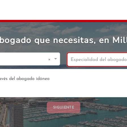
abogado que necesitas, en Mil
×
Especialidad del abogado
SIGUIENTE