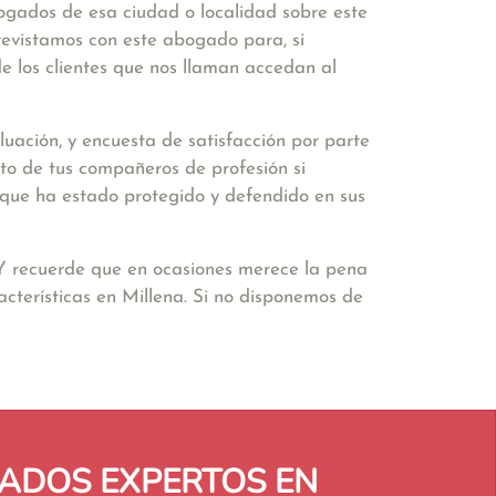
bogados de esa ciudad o localidad sobre este
revistamos con este abogado para, si
e los clientes que nos llaman accedan al
uación, y encuesta de satisfacción por parte
to de tus compañeros de profesión si
ir que ha estado protegido y defendido en sus
 Y recuerde que en ocasiones merece la pena
cterísticas en Millena. Si no disponemos de
ADOS EXPERTOS EN