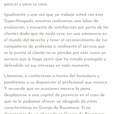
para él y para su caso.
Igualmente y una vez que ya trabaje usted con este
SuperAbogado, nosotros realizamos una labor de
evaluación, y encuesta de satisfacción por parte de los
clientes dado que de nada sirve ser una eminencia en
el mundo del derecho y tener el reconocimiento de tus
compañeros de profesión si realmente el servicio que
se le presta al cliente no se percibe por este como un
servicio que le haga sentir que ha estado protegido y
defendido en sus intereses en todo momento.
Llámenos, o contáctenos a través del formulario y
pondremos a su disposición al profesional que merece.
Y recuerde que en ocasiones merece la pena
desplazarse a una capital de provincia en el caso de
que no le podamos ofrecer un abogado de estas
características en Granja de Rocamora. Si no