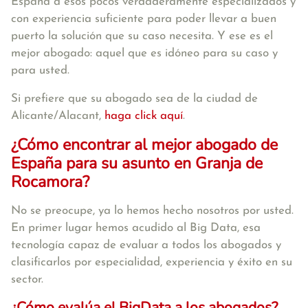
España a esos pocos verdaderamente especializados y
con experiencia suficiente para poder llevar a buen
puerto la solución que su caso necesita. Y ese es el
mejor abogado: aquel que es idóneo para su caso y
para usted.
Si prefiere que su abogado sea de la ciudad de
Alicante/Alacant,
haga click aquí
.
¿Cómo encontrar al mejor abogado de
España para su asunto en Granja de
Rocamora?
No se preocupe, ya lo hemos hecho nosotros por usted.
En primer lugar hemos acudido al Big Data, esa
tecnología capaz de evaluar a todos los abogados y
clasificarlos por especialidad, experiencia y éxito en su
sector.
¿Cómo evalúa el BigData a los abogados?