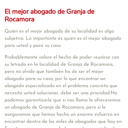
El mejor abogado de Granja de
Rocamora
Quién es el mejor abogado de su localidad es algo
subjetivo. Lo importante es quién es el mejor abogado
para usted y para su caso.
Probablemente valore el hecho de poder reunirse con
su letrado en la localidad de Granja de Rocamora,
pero no olvide que también ha de ser el mejor
abogado para su caso, por lo que encontrar un
abogado especializado en el problema concreto que
necesita usted solucionar, debe ser una prioridad.No
podemos garantizarle que si nos llama le ofreceremos
un abogado de Granja de Rocamora, pero si le
aseguramos que hemos hecho un enorme esfuerzo en
encontrar dentro de los miles de abogados que hay en