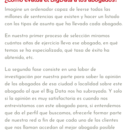
Imagine un ordenador capaz de leerse todas las
millones de sentencias que existen y hacer un listado
con los tipos de asunto que ha llevado cada abogado.
En nuestro primer proceso de selección miramos
cuántos años de ejercicio lleva ese abogado, en qué
temas se ha especializado, qué tasa de éxito ha
obtenido, etc.
La segunda fase consiste en una labor de
investigación por nuestra parte para saber la opinión
de los abogados de esa ciudad o localidad sobre este
abogado al que el Big Data nos ha subrayado. Y solo
si la opinión es muy satisfactoria es cuando nos
entrevistamos con este abogado para, si entendemos
que da el perfil que buscamos, ofrecerle formar parte
de nuestra red a fin de que cada uno de los clientes
que nos llaman accedan al mejor abogado posible