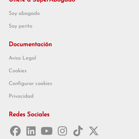
Únete a SuperAbogado
Soy abogado
Soy perito
Documentación
Aviso Legal
Cookies
Configurar cookies
Privacidad
Redes Sociales