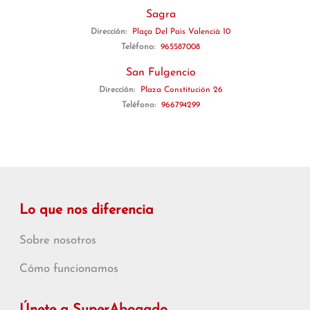
Sagra
Dirección:
Plaça Del Paìs Valencià 10
Teléfono:
965587008
San Fulgencio
Dirección:
Plaza Constitución 26
Teléfono:
966794299
Lo que nos diferencia
Sobre nosotros
Cómo funcionamos