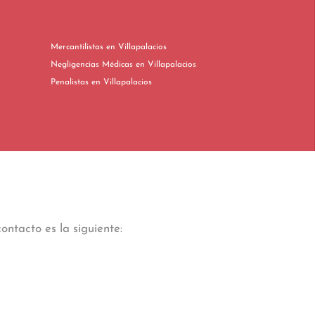
Mercantilistas en Villapalacios
Negligencias Médicas en Villapalacios
Penalistas en Villapalacios
ontacto es la siguiente: