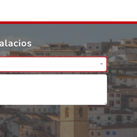
alacios