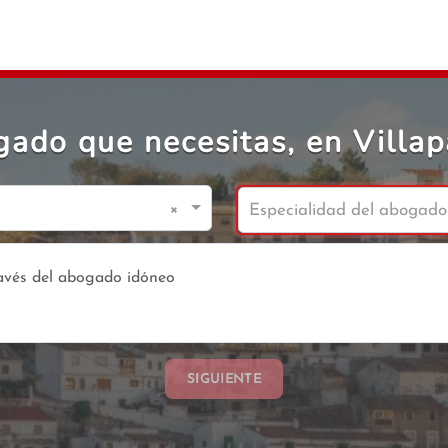
gado que necesitas, en Villap
×
Especialidad del abogado
SIGUIENTE