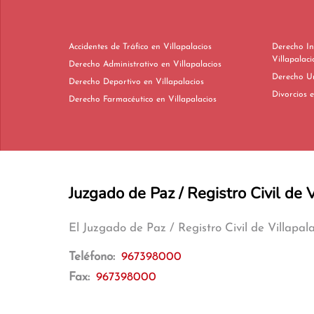
Accidentes de Tráfico en Villapalacios
Derecho In
Villapalaci
Derecho Administrativo en Villapalacios
Derecho Deportivo en Villapalacios
D
Derecho Farmacéutico en Villapalacios
Juzgado de Paz / Registro Civil de 
El Juzgado de Paz / Registro Civil de Villapa
Teléfono:
967398000
Fax:
967398000