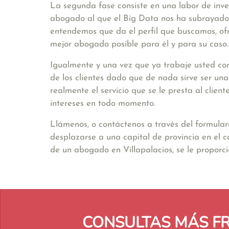
La segunda fase consiste en una labor de inve
abogado al que el Big Data nos ha subrayado. 
entendemos que da el perfil que buscamos, ofr
mejor abogado posible para él y para su caso.
Igualmente y una vez que ya trabaje usted con
de los clientes dado que de nada sirve ser un
realmente el servicio que se le presta al clie
intereses en todo momento.
Llámenos, o contáctenos a través del formular
desplazarse a una capital de provincia en el 
de un abogado en Villapalacios, se le propor
CONSULTAS MÁS F