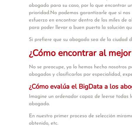
abogado para su caso, por lo que encontrar u
prioridad.No podemos garantizarle que si nos
esfuerzo en encontrar dentro de los miles de
para poder llevar a buen puerto la solución qu
Si prefiere que su abogado sea de la ciudad 
¿Cómo encontrar al mejor
No se preocupe, ya lo hemos hecho nosotros po
abogados y clasificarlos por especialidad, exper
¿Cómo evalúa el BigData a los ab
Imagine un ordenador capaz de leerse todas la
abogado.
En nuestro primer proceso de selección miramo
obtenido, etc.