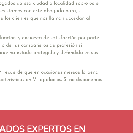
bogados de esa ciudad o localidad sobre este
revistamos con este abogado para, si
e los clientes que nos llaman accedan al
uación, y encuesta de satisfacción por parte
to de tus compañeros de profesión si
ir que ha estado protegido y defendido en sus
 Y recuerde que en ocasiones merece la pena
terísticas en Villapalacios. Si no disponemos
ADOS EXPERTOS EN