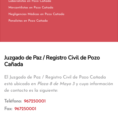
Laboralistas en Pozo Cañada
Mercantilistas en Pozo Cañada
Negligencias Médicas en Pozo Cañada
Penalistas en Pozo Cañada
Juzgado de Paz / Registro Civil de Pozo
Cañada
El Juzgado de Paz / Registro Civil de Pozo Cañada
está ubicado en
Plaza 8 de Mayo 3
y cuya información
de contacto es la siguiente:
Teléfono:
967250001
Fax:
967250001