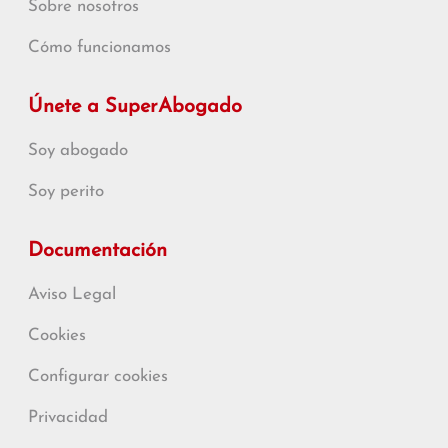
Sobre nosotros
Cómo funcionamos
Únete a SuperAbogado
Soy abogado
Soy perito
Documentación
Aviso Legal
Cookies
Configurar cookies
Privacidad