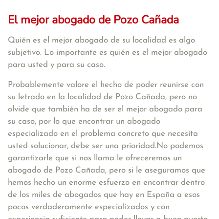
El mejor abogado de Pozo Cañada
Quién es el mejor abogado de su localidad es algo
subjetivo. Lo importante es quién es el mejor abogado
para usted y para su caso.
Probablemente valore el hecho de poder reunirse con
su letrado en la localidad de Pozo Cañada, pero no
olvide que también ha de ser el mejor abogado para
su caso, por lo que encontrar un abogado
especializado en el problema concreto que necesita
usted solucionar, debe ser una prioridad.No podemos
garantizarle que si nos llama le ofreceremos un
abogado de Pozo Cañada, pero si le aseguramos que
hemos hecho un enorme esfuerzo en encontrar dentro
de los miles de abogados que hay en España a esos
pocos verdaderamente especializados y con