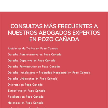
CONSULTAS MÁS FRECUENTES A
NUESTROS ABOGADOS EXPERTOS
EN POZO CAÑADA
Accidentes de Tráfico en Pozo Cañada
Derecho Administrativo en Pozo Cañada
Derecho Deportivo en Pozo Cañada
Derecho Farmacéutico en Pozo Cañada
Derecho Inmobiliario y Propiedad Horizontal en Pozo Cañada
Derecho Urbanístico en Pozo Cañada
Divorcios en Pozo Cañada
Extranjería en Pozo Cañada
Fiscalistas en Pozo Cañada
Herencias en Pozo Cañada