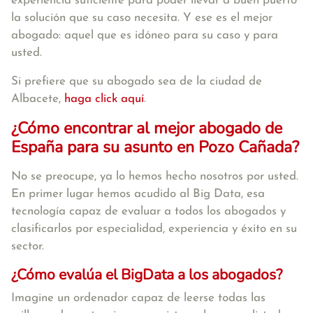
experiencia suficiente para poder llevar a buen puerto
la solución que su caso necesita. Y ese es el mejor
abogado: aquel que es idóneo para su caso y para
usted.
Si prefiere que su abogado sea de la ciudad de
Albacete,
haga click aquí
.
¿Cómo encontrar al mejor abogado de
España para su asunto en Pozo Cañada?
No se preocupe, ya lo hemos hecho nosotros por usted.
En primer lugar hemos acudido al Big Data, esa
tecnología capaz de evaluar a todos los abogados y
clasificarlos por especialidad, experiencia y éxito en su
sector.
¿Cómo evalúa el BigData a los abogados?
Imagine un ordenador capaz de leerse todas las