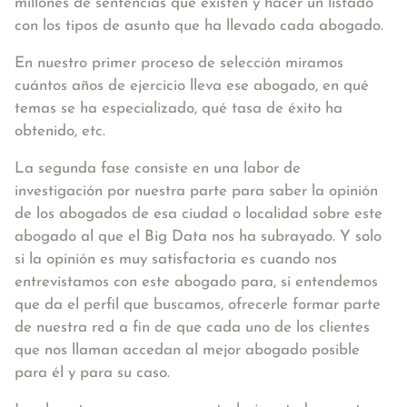
millones de sentencias que existen y hacer un listado
con los tipos de asunto que ha llevado cada abogado.
En nuestro primer proceso de selección miramos
cuántos años de ejercicio lleva ese abogado, en qué
temas se ha especializado, qué tasa de éxito ha
obtenido, etc.
La segunda fase consiste en una labor de
investigación por nuestra parte para saber la opinión
de los abogados de esa ciudad o localidad sobre este
abogado al que el Big Data nos ha subrayado. Y solo
si la opinión es muy satisfactoria es cuando nos
entrevistamos con este abogado para, si entendemos
que da el perfil que buscamos, ofrecerle formar parte
de nuestra red a fin de que cada uno de los clientes
que nos llaman accedan al mejor abogado posible
para él y para su caso.