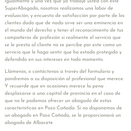
Igualmente y una vez que ya trabaje usted con este
SuperAbogado, nosotros realizamos una labor de
evaluación, y encuesta de satisfacción por parte de los
clientes dado que de nada sirve ser una eminencia en
el mundo del derecho y tener el reconocimiento de tus
compañeros de profesión si realmente el servicio que
se le presta al cliente no se percibe por este como un
servicio que le haga sentir que ha estado protegido y
defendido en sus intereses en todo momento.
Llámenos, o contáctenos a través del formulario y
pondremos a su disposición al profesional que merece.
Y recuerde que en ocasiones merece la pena
desplazarse a una capital de provincia en el caso de
que no le podamos ofrecer un abogado de estas
características en Pozo Cañada. Si no disponemos de
un abogado en Pozo Cañada, se le proporcionará un
abogado de Albacete