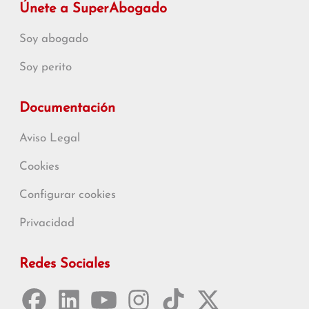
Únete a SuperAbogado
Soy abogado
Soy perito
Documentación
Aviso Legal
Cookies
Configurar cookies
Privacidad
Redes Sociales