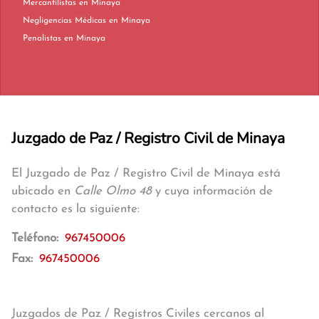
Mercantilistas en Minaya
Negligencias Médicas en Minaya
Penalistas en Minaya
Juzgado de Paz / Registro Civil de Minaya
El Juzgado de Paz / Registro Civil de Minaya está
ubicado en
Calle Olmo 48
y cuya información de
contacto es la siguiente:
Teléfono:
967450006
Fax:
967450006
Juzgados de Paz / Registros Civiles cercanos al