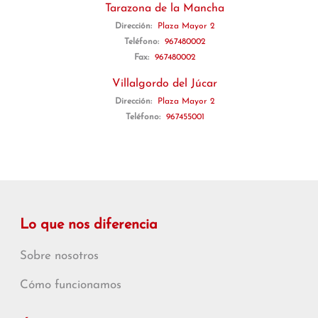
Tarazona de la Mancha
Dirección:
Plaza Mayor 2
Teléfono:
967480002
Fax:
967480002
Villalgordo del Júcar
Dirección:
Plaza Mayor 2
Teléfono:
967455001
Lo que nos diferencia
Sobre nosotros
Cómo funcionamos