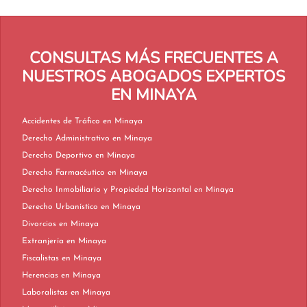
CONSULTAS MÁS FRECUENTES A
NUESTROS ABOGADOS EXPERTOS
EN MINAYA
Accidentes de Tráfico en Minaya
Derecho Administrativo en Minaya
Derecho Deportivo en Minaya
Derecho Farmacéutico en Minaya
Derecho Inmobiliario y Propiedad Horizontal en Minaya
Derecho Urbanístico en Minaya
Divorcios en Minaya
Extranjería en Minaya
Fiscalistas en Minaya
Herencias en Minaya
Laboralistas en Minaya