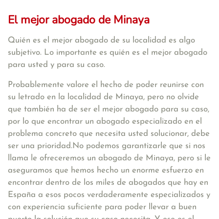
El mejor abogado de Minaya
Quién es el mejor abogado de su localidad es algo
subjetivo. Lo importante es quién es el mejor abogado
para usted y para su caso.
Probablemente valore el hecho de poder reunirse con
su letrado en la localidad de Minaya, pero no olvide
que también ha de ser el mejor abogado para su caso,
por lo que encontrar un abogado especializado en el
problema concreto que necesita usted solucionar, debe
ser una prioridad.No podemos garantizarle que si nos
llama le ofreceremos un abogado de Minaya, pero si le
aseguramos que hemos hecho un enorme esfuerzo en
encontrar dentro de los miles de abogados que hay en
España a esos pocos verdaderamente especializados y
con experiencia suficiente para poder llevar a buen