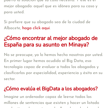
puerto la solución que su caso necesita. Y ese es el
mejor abogado: aquel que es idóneo para su caso y
para usted.
Si prefiere que su abogado sea de la ciudad de
Albacete,
haga click aquí
.
¿Cómo encontrar al mejor abogado de
España para su asunto en Minaya?
No se preocupe, ya lo hemos hecho nosotros por usted.
En primer lugar hemos acudido al Big Data, esa
tecnología capaz de evaluar a todos los abogados y
clasificarlos por especialidad, experiencia y éxito en su
sector.
¿Cómo evalúa el BigData a los abogados?
Imagine un ordenador capaz de leerse todas las
millones de sentencias que existen y hacer un listado