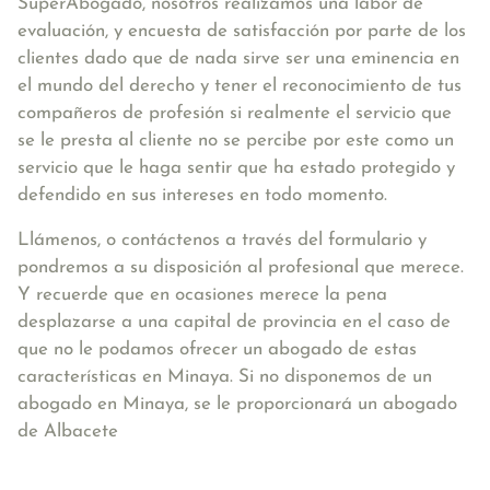
SuperAbogado, nosotros realizamos una labor de
evaluación, y encuesta de satisfacción por parte de los
clientes dado que de nada sirve ser una eminencia en
el mundo del derecho y tener el reconocimiento de tus
compañeros de profesión si realmente el servicio que
se le presta al cliente no se percibe por este como un
servicio que le haga sentir que ha estado protegido y
defendido en sus intereses en todo momento.
Llámenos, o contáctenos a través del formulario y
pondremos a su disposición al profesional que merece.
Y recuerde que en ocasiones merece la pena
desplazarse a una capital de provincia en el caso de
que no le podamos ofrecer un abogado de estas
características en Minaya. Si no disponemos de un
abogado en Minaya, se le proporcionará un abogado
de Albacete