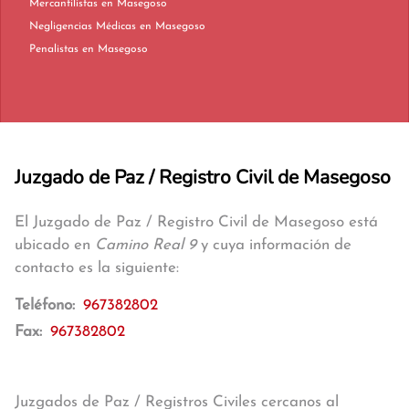
Mercantilistas en Masegoso
Negligencias Médicas en Masegoso
Penalistas en Masegoso
Juzgado de Paz / Registro Civil de Masegoso
El Juzgado de Paz / Registro Civil de Masegoso está
ubicado en
Camino Real 9
y cuya información de
contacto es la siguiente:
Teléfono:
967382802
Fax:
967382802
Juzgados de Paz / Registros Civiles cercanos al