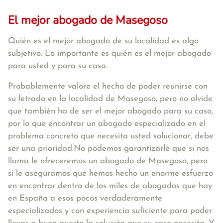
El mejor abogado de Masegoso
Quién es el mejor abogado de su localidad es algo
subjetivo. Lo importante es quién es el mejor abogado
para usted y para su caso.
Probablemente valore el hecho de poder reunirse con
su letrado en la localidad de Masegoso, pero no olvide
que también ha de ser el mejor abogado para su caso,
por lo que encontrar un abogado especializado en el
problema concreto que necesita usted solucionar, debe
ser una prioridad.No podemos garantizarle que si nos
llama le ofreceremos un abogado de Masegoso, pero
si le aseguramos que hemos hecho un enorme esfuerzo
en encontrar dentro de los miles de abogados que hay
en España a esos pocos verdaderamente
especializados y con experiencia suficiente para poder