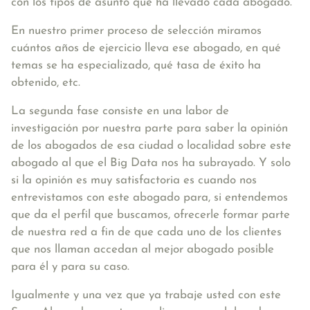
con los tipos de asunto que ha llevado cada abogado.
En nuestro primer proceso de selección miramos
cuántos años de ejercicio lleva ese abogado, en qué
temas se ha especializado, qué tasa de éxito ha
obtenido, etc.
La segunda fase consiste en una labor de
investigación por nuestra parte para saber la opinión
de los abogados de esa ciudad o localidad sobre este
abogado al que el Big Data nos ha subrayado. Y solo
si la opinión es muy satisfactoria es cuando nos
entrevistamos con este abogado para, si entendemos
que da el perfil que buscamos, ofrecerle formar parte
de nuestra red a fin de que cada uno de los clientes
que nos llaman accedan al mejor abogado posible
para él y para su caso.
Igualmente y una vez que ya trabaje usted con este