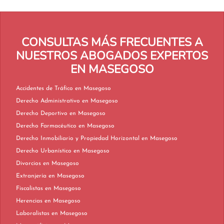
CONSULTAS MÁS FRECUENTES A
NUESTROS ABOGADOS EXPERTOS
EN MASEGOSO
Accidentes de Tráfico en Masegoso
Derecho Administrativo en Masegoso
Derecho Deportivo en Masegoso
Derecho Farmacéutico en Masegoso
Derecho Inmobiliario y Propiedad Horizontal en Masegoso
Derecho Urbanístico en Masegoso
Divorcios en Masegoso
Extranjería en Masegoso
Fiscalistas en Masegoso
Herencias en Masegoso
Laboralistas en Masegoso