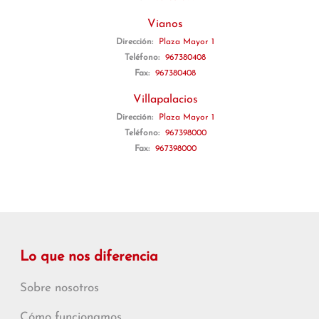
Vianos
Dirección:
Plaza Mayor 1
Teléfono:
967380408
Fax:
967380408
Villapalacios
Dirección:
Plaza Mayor 1
Teléfono:
967398000
Fax:
967398000
Lo que nos diferencia
Sobre nosotros
Cómo funcionamos