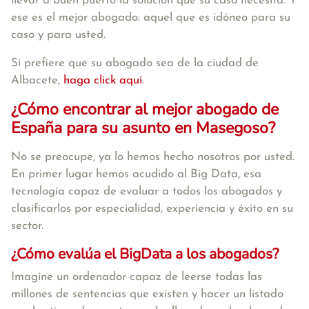
llevar a buen puerto la solución que su caso necesita. Y
ese es el mejor abogado: aquel que es idóneo para su
caso y para usted.
Si prefiere que su abogado sea de la ciudad de
Albacete,
haga click aquí
.
¿Cómo encontrar al mejor abogado de
España para su asunto en Masegoso?
No se preocupe, ya lo hemos hecho nosotros por usted.
En primer lugar hemos acudido al Big Data, esa
tecnología capaz de evaluar a todos los abogados y
clasificarlos por especialidad, experiencia y éxito en su
sector.
¿Cómo evalúa el BigData a los abogados?
Imagine un ordenador capaz de leerse todas las
millones de sentencias que existen y hacer un listado