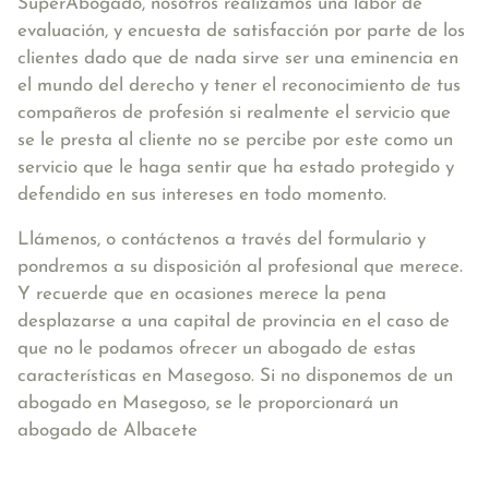
SuperAbogado, nosotros realizamos una labor de
evaluación, y encuesta de satisfacción por parte de los
clientes dado que de nada sirve ser una eminencia en
el mundo del derecho y tener el reconocimiento de tus
compañeros de profesión si realmente el servicio que
se le presta al cliente no se percibe por este como un
servicio que le haga sentir que ha estado protegido y
defendido en sus intereses en todo momento.
Llámenos, o contáctenos a través del formulario y
pondremos a su disposición al profesional que merece.
Y recuerde que en ocasiones merece la pena
desplazarse a una capital de provincia en el caso de
que no le podamos ofrecer un abogado de estas
características en Masegoso. Si no disponemos de un
abogado en Masegoso, se le proporcionará un
abogado de Albacete