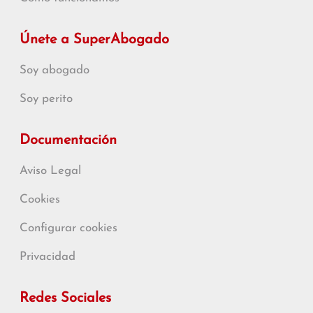
Únete a SuperAbogado
Soy abogado
Soy perito
Documentación
Aviso Legal
Cookies
Configurar cookies
Privacidad
Redes Sociales