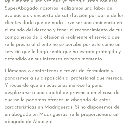
Igualmente y una vez que ya trabaje usted con este
SuperAbogado, nosotros realizamos una labor de
evaluación, y encuesta de satisfacción por parte de los
clientes dado que de nada sirve ser una eminencia en
el mundo del derecho y tener el reconocimiento de tus
compañeros de profesión si realmente el servicio que
se le presta al cliente no se percibe por este como un
servicio que le haga sentir que ha estado protegido y
defendido en sus intereses en todo momento.
Llámenos, o contáctenos a través del formulario y
pondremos a su disposición al profesional que merece.
Y recuerde que en ocasiones merece la pena
desplazarse a una capital de provincia en el caso de
que no le podamos ofrecer un abogado de estas
características en Madrigueras. Si no disponemos de
un abogado en Madrigueras, se le proporcionará un
abogado de Albacete