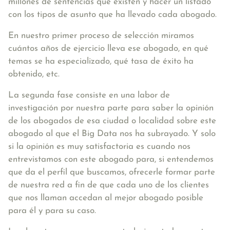
millones de sentencias que existen y hacer un listado
con los tipos de asunto que ha llevado cada abogado.
En nuestro primer proceso de selección miramos
cuántos años de ejercicio lleva ese abogado, en qué
temas se ha especializado, qué tasa de éxito ha
obtenido, etc.
La segunda fase consiste en una labor de
investigación por nuestra parte para saber la opinión
de los abogados de esa ciudad o localidad sobre este
abogado al que el Big Data nos ha subrayado. Y solo
si la opinión es muy satisfactoria es cuando nos
entrevistamos con este abogado para, si entendemos
que da el perfil que buscamos, ofrecerle formar parte
de nuestra red a fin de que cada uno de los clientes
que nos llaman accedan al mejor abogado posible
para él y para su caso.