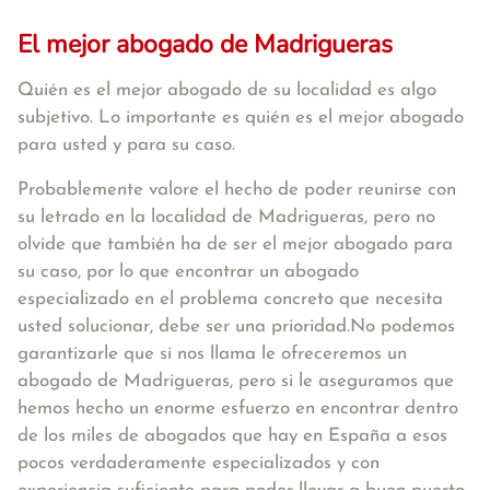
El mejor abogado de Madrigueras
Quién es el mejor abogado de su localidad es algo
subjetivo. Lo importante es quién es el mejor abogado
para usted y para su caso.
Probablemente valore el hecho de poder reunirse con
su letrado en la localidad de Madrigueras, pero no
olvide que también ha de ser el mejor abogado para
su caso, por lo que encontrar un abogado
especializado en el problema concreto que necesita
usted solucionar, debe ser una prioridad.No podemos
garantizarle que si nos llama le ofreceremos un
abogado de Madrigueras, pero si le aseguramos que
hemos hecho un enorme esfuerzo en encontrar dentro
de los miles de abogados que hay en España a esos
pocos verdaderamente especializados y con