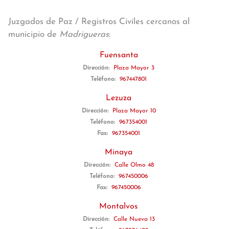
Juzgados de Paz / Registros Civiles cercanos al
municipio de
Madrigueras
:
Fuensanta
Dirección:
Plaza Mayor 3
Teléfono:
967447801
Lezuza
Dirección:
Plaza Mayor 10
Teléfono:
967354001
Fax:
967354001
Minaya
Dirección:
Calle Olmo 48
Teléfono:
967450006
Fax:
967450006
Montalvos
Dirección:
Calle Nueva 13