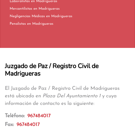
Laboralistas en Madrigueras
Mercantilistas en Madrigueras
Negligencias Médicas en Madrigueras
Penalistas en Madrigueras
Juzgado de Paz / Registro Civil de
Madrigueras
El Juzgado de Paz / Registro Civil de Madrigueras
está ubicado en
Plaza Del Ayuntamiento 1
y cuya
información de contacto es la siguiente:
Teléfono:
967484017
Fax:
967484017