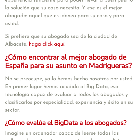
experiencia suficiente para poder llevar a buen puerto
la solución que su caso necesita. Y ese es el mejor
abogado: aquel que es idóneo para su caso y para
usted.
Si prefiere que su abogado sea de la ciudad de
Albacete,
haga click aquí
.
¿Cómo encontrar al mejor abogado de
España para su asunto en Madrigueras?
No se preocupe, ya lo hemos hecho nosotros por usted.
En primer lugar hemos acudido al Big Data, esa
tecnología capaz de evaluar a todos los abogados y
clasificarlos por especialidad, experiencia y éxito en su
sector.
¿Cómo evalúa el BigData a los abogados?
Imagine un ordenador capaz de leerse todas las