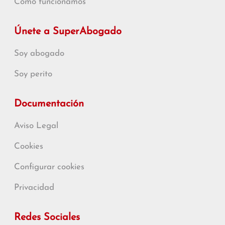
Cómo funcionamos
Únete a SuperAbogado
Soy abogado
Soy perito
Documentación
Aviso Legal
Cookies
Configurar cookies
Privacidad
Redes Sociales