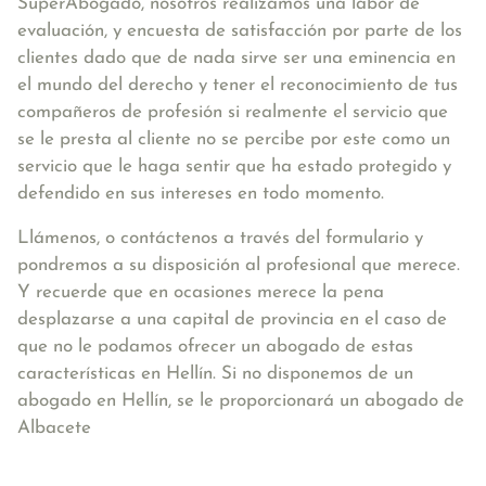
SuperAbogado, nosotros realizamos una labor de
evaluación, y encuesta de satisfacción por parte de los
clientes dado que de nada sirve ser una eminencia en
el mundo del derecho y tener el reconocimiento de tus
compañeros de profesión si realmente el servicio que
se le presta al cliente no se percibe por este como un
servicio que le haga sentir que ha estado protegido y
defendido en sus intereses en todo momento.
Llámenos, o contáctenos a través del formulario y
pondremos a su disposición al profesional que merece.
Y recuerde que en ocasiones merece la pena
desplazarse a una capital de provincia en el caso de
que no le podamos ofrecer un abogado de estas
características en Hellín. Si no disponemos de un
abogado en Hellín, se le proporcionará un abogado de
Albacete