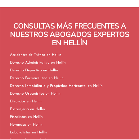
CONSULTAS MÁS FRECUENTES A
NUESTROS ABOGADOS EXPERTOS
EN HELLÍN
Accidentes de Tráfico en Hellín
Derecho Administrativo en Hellín
Derecho Deportivo en Hellín
Derecho Farmacéutico en Hellín
Derecho Inmobiliario y Propiedad Horizontal en Hellín
Derecho Urbanístico en Hellín
Divorcios en Hellín
Extranjería en Hellín
Fiscalistas en Hellín
Herencias en Hellín
Laboralistas en Hellín