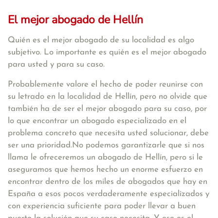
El mejor abogado de Hellín
Quién es el mejor abogado de su localidad es algo
subjetivo. Lo importante es quién es el mejor abogado
para usted y para su caso.
Probablemente valore el hecho de poder reunirse con
su letrado en la localidad de Hellín, pero no olvide que
también ha de ser el mejor abogado para su caso, por
lo que encontrar un abogado especializado en el
problema concreto que necesita usted solucionar, debe
ser una prioridad.No podemos garantizarle que si nos
llama le ofreceremos un abogado de Hellín, pero si le
aseguramos que hemos hecho un enorme esfuerzo en
encontrar dentro de los miles de abogados que hay en
España a esos pocos verdaderamente especializados y
con experiencia suficiente para poder llevar a buen