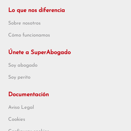
Lo que nos diferencia
Sobre nosotros
Cómo funcionamos
Únete a SuperAbogado
Soy abogado
Soy perito
Documentación
Aviso Legal
Cookies