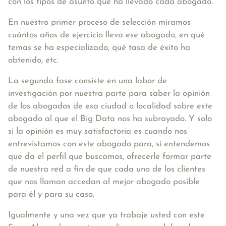
con los tipos de asunto que ha llevado cada abogado.
En nuestro primer proceso de selección miramos
cuántos años de ejercicio lleva ese abogado, en qué
temas se ha especializado, qué tasa de éxito ha
obtenido, etc.
La segunda fase consiste en una labor de
investigación por nuestra parte para saber la opinión
de los abogados de esa ciudad o localidad sobre este
abogado al que el Big Data nos ha subrayado. Y solo
si la opinión es muy satisfactoria es cuando nos
entrevistamos con este abogado para, si entendemos
que da el perfil que buscamos, ofrecerle formar parte
de nuestra red a fin de que cada uno de los clientes
que nos llaman accedan al mejor abogado posible
para él y para su caso.
Igualmente y una vez que ya trabaje usted con este