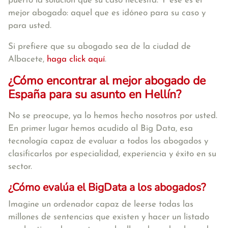
puerto la solución que su caso necesita. Y ese es el
mejor abogado: aquel que es idóneo para su caso y
para usted.
Si prefiere que su abogado sea de la ciudad de
Albacete,
haga click aquí
.
¿Cómo encontrar al mejor abogado de
España para su asunto en Hellín?
No se preocupe, ya lo hemos hecho nosotros por usted.
En primer lugar hemos acudido al Big Data, esa
tecnología capaz de evaluar a todos los abogados y
clasificarlos por especialidad, experiencia y éxito en su
sector.
¿Cómo evalúa el BigData a los abogados?
Imagine un ordenador capaz de leerse todas las
millones de sentencias que existen y hacer un listado