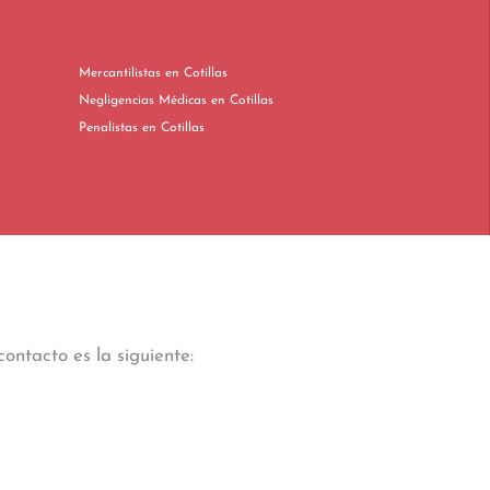
Mercantilistas en Cotillas
Negligencias Médicas en Cotillas
Penalistas en Cotillas
ontacto es la siguiente: