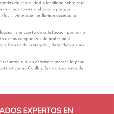
bogados de esa ciudad o localidad sobre este
revistamos con este abogado para, si
e los clientes que nos llaman accedan al
uación, y encuesta de satisfacción por parte
to de tus compañeros de profesión si
ir que ha estado protegido y defendido en sus
 Y recuerde que en ocasiones merece la pena
terísticas en Cotillas. Si no disponemos de
ADOS EXPERTOS EN