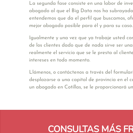
La segunda fase consiste en una labor de inve
abogado al que el Big Data nos ha subrayado. 
entendemos que da el perfil que buscamos, ofr
mejor abogado posible para él y para su caso.
Igualmente y una vez que ya trabaje usted con
de los clientes dado que de nada sirve ser un
realmente el servicio que se le presta al clie
intereses en todo momento.
Llámenos, o contáctenos a través del formular
desplazarse a una capital de provincia en el 
un abogado en Cotillas, se le proporcionará 
CONSULTAS MÁS F