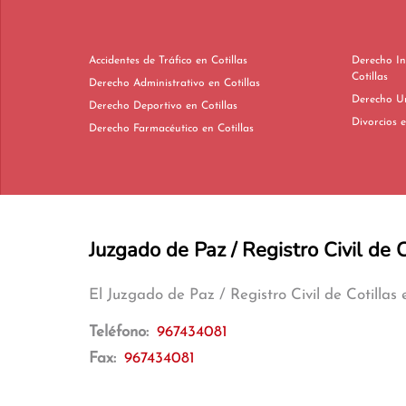
Accidentes de Tráfico en Cotillas
Derecho In
Cotillas
Derecho Administrativo en Cotillas
Derecho Deportivo en Cotillas
Di
Derecho Farmacéutico en Cotillas
Juzgado de Paz / Registro Civil de C
El Juzgado de Paz / Registro Civil de Cotillas
Teléfono:
967434081
Fax:
967434081