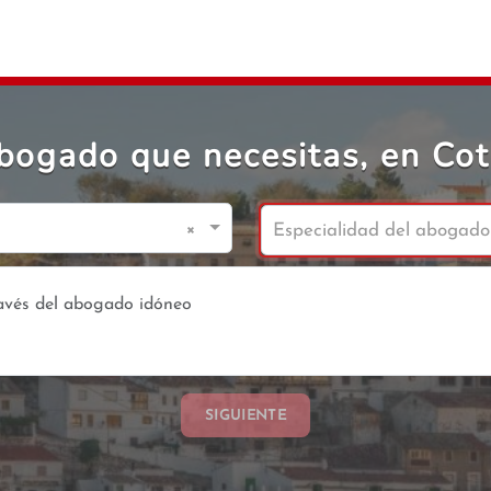
bogado que necesitas, en Cot
×
Especialidad del abogado
SIGUIENTE