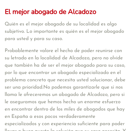
El mejor abogado de Alcadozo
Quién es el mejor abogado de su localidad es algo
subjetivo. Lo importante es quién es el mejor abogado
para usted y para su caso.
Probablemente valore el hecho de poder reunirse con
su letrado en la localidad de Alcadozo, pero no olvide
que también ha de ser el mejor abogado para su caso,
por lo que encontrar un abogado especializado en el
problema concreto que necesita usted solucionar, debe
ser una prioridad.No podemos garantizarle que si nos
llama le ofreceremos un abogado de Alcadozo, pero si
le aseguramos que hemos hecho un enorme esfuerzo
en encontrar dentro de los miles de abogados que hay
en España a esos pocos verdaderamente
especializados y con experiencia suficiente para poder