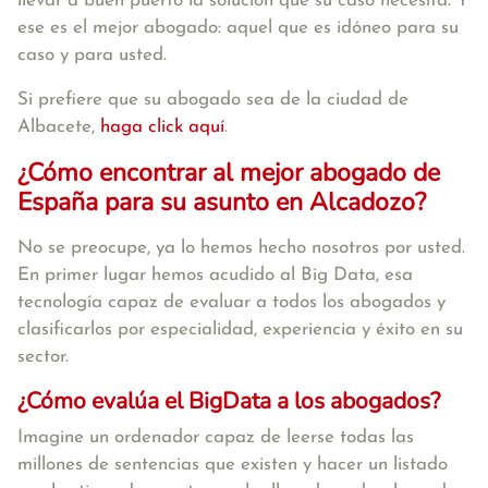
llevar a buen puerto la solución que su caso necesita. Y
ese es el mejor abogado: aquel que es idóneo para su
caso y para usted.
Si prefiere que su abogado sea de la ciudad de
Albacete,
haga click aquí
.
¿Cómo encontrar al mejor abogado de
España para su asunto en Alcadozo?
No se preocupe, ya lo hemos hecho nosotros por usted.
En primer lugar hemos acudido al Big Data, esa
tecnología capaz de evaluar a todos los abogados y
clasificarlos por especialidad, experiencia y éxito en su
sector.
¿Cómo evalúa el BigData a los abogados?
Imagine un ordenador capaz de leerse todas las
millones de sentencias que existen y hacer un listado