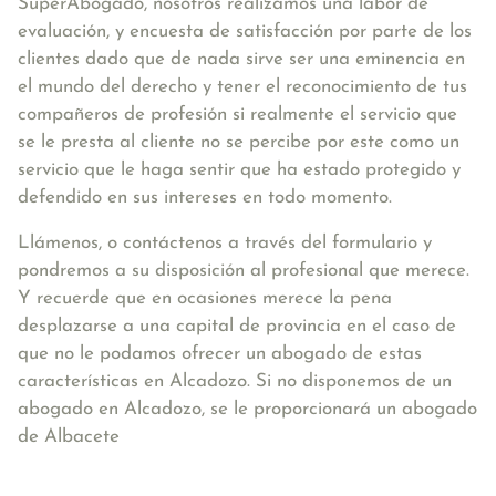
SuperAbogado, nosotros realizamos una labor de
evaluación, y encuesta de satisfacción por parte de los
clientes dado que de nada sirve ser una eminencia en
el mundo del derecho y tener el reconocimiento de tus
compañeros de profesión si realmente el servicio que
se le presta al cliente no se percibe por este como un
servicio que le haga sentir que ha estado protegido y
defendido en sus intereses en todo momento.
Llámenos, o contáctenos a través del formulario y
pondremos a su disposición al profesional que merece.
Y recuerde que en ocasiones merece la pena
desplazarse a una capital de provincia en el caso de
que no le podamos ofrecer un abogado de estas
características en Alcadozo. Si no disponemos de un
abogado en Alcadozo, se le proporcionará un abogado
de Albacete