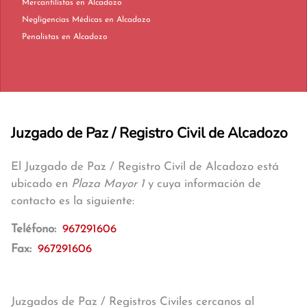
Mercantilistas en Alcadozo
Negligencias Médicas en Alcadozo
Penalistas en Alcadozo
Juzgado de Paz / Registro Civil de Alcadozo
El Juzgado de Paz / Registro Civil de Alcadozo está
ubicado en
Plaza Mayor 1
y cuya información de
contacto es la siguiente:
Teléfono:
967291606
Fax:
967291606
Juzgados de Paz / Registros Civiles cercanos al