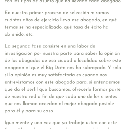
con los tipos de asunto que ha llevado cada abogado.
En nuestro primer proceso de selección miramos
cuántos años de ejercicio lleva ese abogado, en qué
temas se ha especializado, qué tasa de éxito ha
obtenido, etc.
La segunda fase consiste en una labor de
investigación por nuestra parte para saber la opinión
de los abogados de esa ciudad o localidad sobre este
abogado al que el Big Data nos ha subrayado. Y solo
si la opinión es muy satisfactoria es cuando nos
entrevistamos con este abogado para, si entendemos
que da el perfil que buscamos, ofrecerle formar parte
de nuestra red a fin de que cada uno de los clientes
que nos llaman accedan al mejor abogado posible
para él y para su caso.
Igualmente y una vez que ya trabaje usted con este