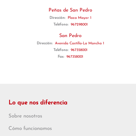
Peñas de San Pedro
Dirección:
Plaza Mayor 1
Teléfono:
967298001
San Pedro
Dirección:
Avenida Castilla-La Mancha 1
Teléfono:
967358001
Fax:
967358001
Lo que nos diferencia
Sobre nosotros
Cómo funcionamos