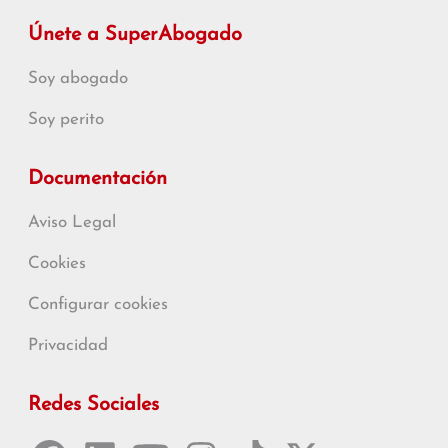
Únete a SuperAbogado
Soy abogado
Soy perito
Documentación
Aviso Legal
Cookies
Configurar cookies
Privacidad
Redes Sociales