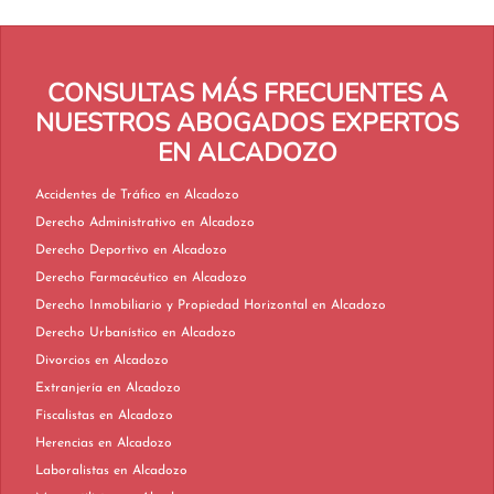
CONSULTAS MÁS FRECUENTES A
NUESTROS ABOGADOS EXPERTOS
EN ALCADOZO
Accidentes de Tráfico en Alcadozo
Derecho Administrativo en Alcadozo
Derecho Deportivo en Alcadozo
Derecho Farmacéutico en Alcadozo
Derecho Inmobiliario y Propiedad Horizontal en Alcadozo
Derecho Urbanístico en Alcadozo
Divorcios en Alcadozo
Extranjería en Alcadozo
Fiscalistas en Alcadozo
Herencias en Alcadozo
Laboralistas en Alcadozo