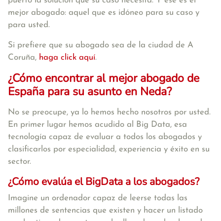
puerto la solución que su caso necesita. Y ese es el
mejor abogado: aquel que es idóneo para su caso y
para usted.
Si prefiere que su abogado sea de la ciudad de A
Coruña,
haga click aquí
.
¿Cómo encontrar al mejor abogado de
España para su asunto en Neda?
No se preocupe, ya lo hemos hecho nosotros por usted.
En primer lugar hemos acudido al Big Data, esa
tecnología capaz de evaluar a todos los abogados y
clasificarlos por especialidad, experiencia y éxito en su
sector.
¿Cómo evalúa el BigData a los abogados?
Imagine un ordenador capaz de leerse todas las
millones de sentencias que existen y hacer un listado