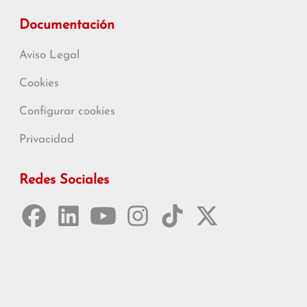
Documentación
Aviso Legal
Cookies
Configurar cookies
Privacidad
Redes Sociales