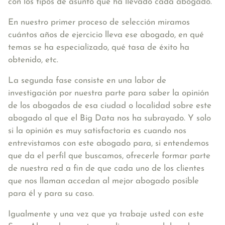
con los tipos de asunto que ha llevado cada abogado.
En nuestro primer proceso de selección miramos
cuántos años de ejercicio lleva ese abogado, en qué
temas se ha especializado, qué tasa de éxito ha
obtenido, etc.
La segunda fase consiste en una labor de
investigación por nuestra parte para saber la opinión
de los abogados de esa ciudad o localidad sobre este
abogado al que el Big Data nos ha subrayado. Y solo
si la opinión es muy satisfactoria es cuando nos
entrevistamos con este abogado para, si entendemos
que da el perfil que buscamos, ofrecerle formar parte
de nuestra red a fin de que cada uno de los clientes
que nos llaman accedan al mejor abogado posible
para él y para su caso.
Igualmente y una vez que ya trabaje usted con este