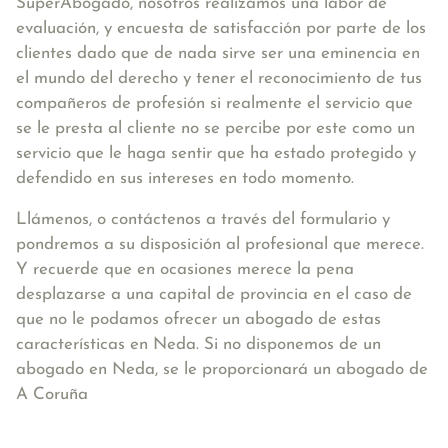
SuperAbogado, nosotros realizamos una labor de
evaluación, y encuesta de satisfacción por parte de los
clientes dado que de nada sirve ser una eminencia en
el mundo del derecho y tener el reconocimiento de tus
compañeros de profesión si realmente el servicio que
se le presta al cliente no se percibe por este como un
servicio que le haga sentir que ha estado protegido y
defendido en sus intereses en todo momento.
Llámenos, o contáctenos a través del formulario y
pondremos a su disposición al profesional que merece.
Y recuerde que en ocasiones merece la pena
desplazarse a una capital de provincia en el caso de
que no le podamos ofrecer un abogado de estas
características en Neda. Si no disponemos de un
abogado en Neda, se le proporcionará un abogado de
A Coruña