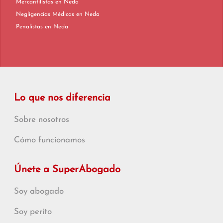
Mercantilistas en Neda
Negligencias Médicas en Neda
Penalistas en Neda
Lo que nos diferencia
Sobre nosotros
Cómo funcionamos
Únete a SuperAbogado
Soy abogado
Soy perito