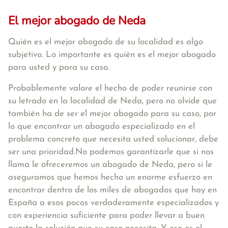
El mejor abogado de Neda
Quién es el mejor abogado de su localidad es algo
subjetivo. Lo importante es quién es el mejor abogado
para usted y para su caso.
Probablemente valore el hecho de poder reunirse con
su letrado en la localidad de Neda, pero no olvide que
también ha de ser el mejor abogado para su caso, por
lo que encontrar un abogado especializado en el
problema concreto que necesita usted solucionar, debe
ser una prioridad.No podemos garantizarle que si nos
llama le ofreceremos un abogado de Neda, pero si le
aseguramos que hemos hecho un enorme esfuerzo en
encontrar dentro de los miles de abogados que hay en
España a esos pocos verdaderamente especializados y
con experiencia suficiente para poder llevar a buen