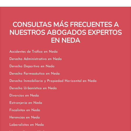
CONSULTAS MÁS FRECUENTES A
NUESTROS ABOGADOS EXPERTOS
EN NEDA
Accidentes de Tráfico en Neda
Derecho Administrativo en Neda
Derecho Deportivo en Neda
Derecho Farmacéutico en Neda
Derecho Inmobiliario y Propiedad Horizontal en Neda
Derecho Urbanístico en Neda
Divorcios en Neda
Extranjería en Neda
Fiscalistas en Neda
Herencias en Neda
Laboralistas en Neda