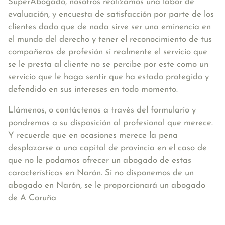
SuperAbogado, nosotros realizamos una labor de
evaluación, y encuesta de satisfacción por parte de los
clientes dado que de nada sirve ser una eminencia en
el mundo del derecho y tener el reconocimiento de tus
compañeros de profesión si realmente el servicio que
se le presta al cliente no se percibe por este como un
servicio que le haga sentir que ha estado protegido y
defendido en sus intereses en todo momento.
Llámenos, o contáctenos a través del formulario y
pondremos a su disposición al profesional que merece.
Y recuerde que en ocasiones merece la pena
desplazarse a una capital de provincia en el caso de
que no le podamos ofrecer un abogado de estas
características en Narón. Si no disponemos de un
abogado en Narón, se le proporcionará un abogado
de A Coruña