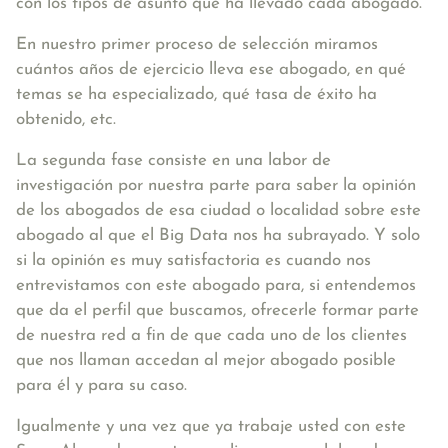
con los tipos de asunto que ha llevado cada abogado.
En nuestro primer proceso de selección miramos
cuántos años de ejercicio lleva ese abogado, en qué
temas se ha especializado, qué tasa de éxito ha
obtenido, etc.
La segunda fase consiste en una labor de
investigación por nuestra parte para saber la opinión
de los abogados de esa ciudad o localidad sobre este
abogado al que el Big Data nos ha subrayado. Y solo
si la opinión es muy satisfactoria es cuando nos
entrevistamos con este abogado para, si entendemos
que da el perfil que buscamos, ofrecerle formar parte
de nuestra red a fin de que cada uno de los clientes
que nos llaman accedan al mejor abogado posible
para él y para su caso.
Igualmente y una vez que ya trabaje usted con este