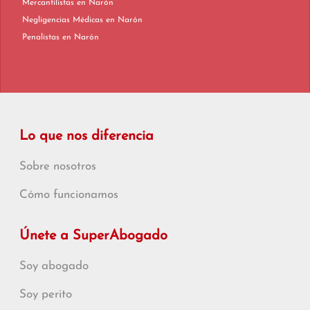
Mercantilistas en Narón
Negligencias Médicas en Narón
Penalistas en Narón
Lo que nos diferencia
Sobre nosotros
Cómo funcionamos
Únete a SuperAbogado
Soy abogado
Soy perito