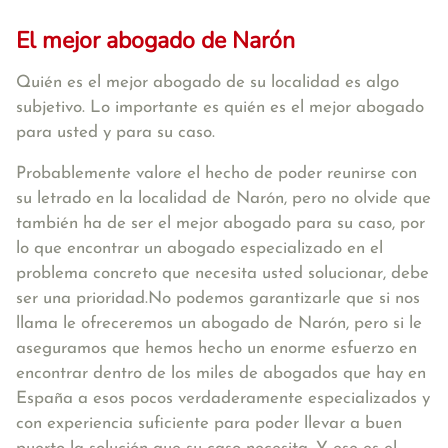
El mejor abogado de Narón
Quién es el mejor abogado de su localidad es algo
subjetivo. Lo importante es quién es el mejor abogado
para usted y para su caso.
Probablemente valore el hecho de poder reunirse con
su letrado en la localidad de Narón, pero no olvide que
también ha de ser el mejor abogado para su caso, por
lo que encontrar un abogado especializado en el
problema concreto que necesita usted solucionar, debe
ser una prioridad.No podemos garantizarle que si nos
llama le ofreceremos un abogado de Narón, pero si le
aseguramos que hemos hecho un enorme esfuerzo en
encontrar dentro de los miles de abogados que hay en
España a esos pocos verdaderamente especializados y
con experiencia suficiente para poder llevar a buen