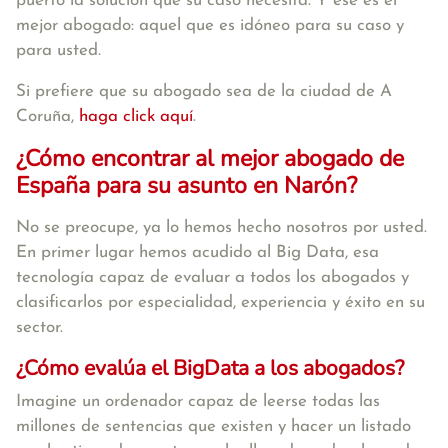
puerto la solución que su caso necesita. Y ese es el
mejor abogado: aquel que es idóneo para su caso y
para usted.
Si prefiere que su abogado sea de la ciudad de A
Coruña,
haga click aquí
.
¿Cómo encontrar al mejor abogado de
España para su asunto en Narón?
No se preocupe, ya lo hemos hecho nosotros por usted.
En primer lugar hemos acudido al Big Data, esa
tecnología capaz de evaluar a todos los abogados y
clasificarlos por especialidad, experiencia y éxito en su
sector.
¿Cómo evalúa el BigData a los abogados?
Imagine un ordenador capaz de leerse todas las
millones de sentencias que existen y hacer un listado