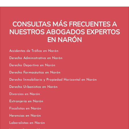
CONSULTAS MÁS FRECUENTES A
NUESTROS ABOGADOS EXPERTOS
EN NARÓN
Accidentes de Tráfico en Narón
Derecho Administrativo en Narón
Derecho Deportivo en Narón
Derecho Farmacéutico en Narón
Derecho Inmobiliario y Propiedad Horizontal en Narón
Derecho Urbanístico en Narón
Divorcios en Narón
Extranjería en Narón
Fiscalistas en Narón
Herencias en Narón
Laboralistas en Narón