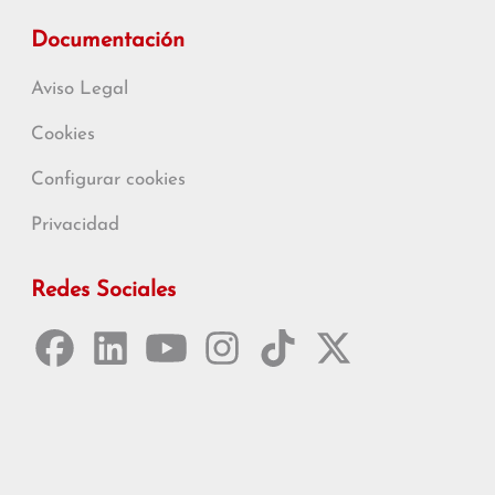
Documentación
Aviso Legal
Cookies
Configurar cookies
Privacidad
Redes Sociales