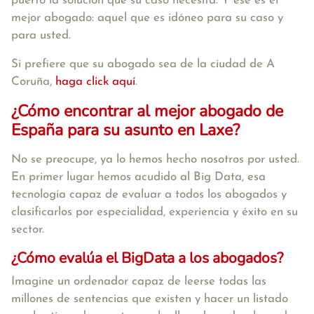
puerto la solución que su caso necesita. Y ese es el
mejor abogado: aquel que es idóneo para su caso y
para usted.
Si prefiere que su abogado sea de la ciudad de A
Coruña,
haga click aquí
.
¿Cómo encontrar al mejor abogado de
España para su asunto en Laxe?
No se preocupe, ya lo hemos hecho nosotros por usted.
En primer lugar hemos acudido al Big Data, esa
tecnología capaz de evaluar a todos los abogados y
clasificarlos por especialidad, experiencia y éxito en su
sector.
¿Cómo evalúa el BigData a los abogados?
Imagine un ordenador capaz de leerse todas las
millones de sentencias que existen y hacer un listado