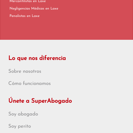
Mercantilistas en Laxe
Negligencias Médicas en Laxe
Penalistas en Laxe
Lo que nos diferencia
Sobre nosotros
Cómo funcionamos
Únete a SuperAbogado
Soy abogado
Soy perito