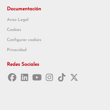
Documentación
Aviso Legal
Cookies
Configurar cookies
Privacidad
Redes Sociales