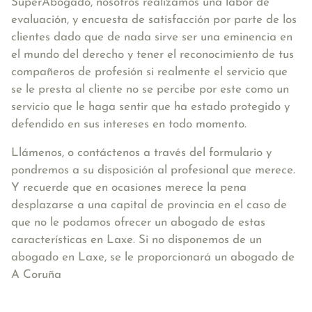
SuperAbogado, nosotros realizamos una labor de
evaluación, y encuesta de satisfacción por parte de los
clientes dado que de nada sirve ser una eminencia en
el mundo del derecho y tener el reconocimiento de tus
compañeros de profesión si realmente el servicio que
se le presta al cliente no se percibe por este como un
servicio que le haga sentir que ha estado protegido y
defendido en sus intereses en todo momento.
Llámenos, o contáctenos a través del formulario y
pondremos a su disposición al profesional que merece.
Y recuerde que en ocasiones merece la pena
desplazarse a una capital de provincia en el caso de
que no le podamos ofrecer un abogado de estas
características en Laxe. Si no disponemos de un
abogado en Laxe, se le proporcionará un abogado de
A Coruña