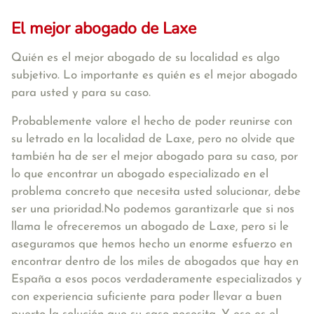
El mejor abogado de Laxe
Quién es el mejor abogado de su localidad es algo
subjetivo. Lo importante es quién es el mejor abogado
para usted y para su caso.
Probablemente valore el hecho de poder reunirse con
su letrado en la localidad de Laxe, pero no olvide que
también ha de ser el mejor abogado para su caso, por
lo que encontrar un abogado especializado en el
problema concreto que necesita usted solucionar, debe
ser una prioridad.No podemos garantizarle que si nos
llama le ofreceremos un abogado de Laxe, pero si le
aseguramos que hemos hecho un enorme esfuerzo en
encontrar dentro de los miles de abogados que hay en
España a esos pocos verdaderamente especializados y
con experiencia suficiente para poder llevar a buen