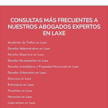
CONSULTAS MÁS FRECUENTES A
NUESTROS ABOGADOS EXPERTOS
EN LAXE
Accidentes de Tráfico en Laxe
Derecho Administrativo en Laxe
Derecho Deportivo en Laxe
Derecho Farmacéutico en Laxe
Derecho Inmobiliario y Propiedad Horizontal en Laxe
Derecho Urbanístico en Laxe
Divorcios en Laxe
Extranjería en Laxe
Fiscalistas en Laxe
Herencias en Laxe
Laboralistas en Laxe