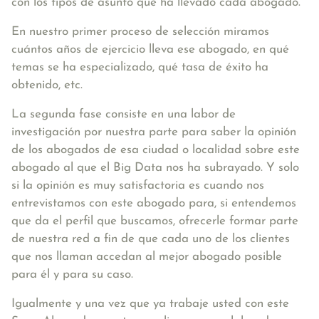
con los tipos de asunto que ha llevado cada abogado.
En nuestro primer proceso de selección miramos
cuántos años de ejercicio lleva ese abogado, en qué
temas se ha especializado, qué tasa de éxito ha
obtenido, etc.
La segunda fase consiste en una labor de
investigación por nuestra parte para saber la opinión
de los abogados de esa ciudad o localidad sobre este
abogado al que el Big Data nos ha subrayado. Y solo
si la opinión es muy satisfactoria es cuando nos
entrevistamos con este abogado para, si entendemos
que da el perfil que buscamos, ofrecerle formar parte
de nuestra red a fin de que cada uno de los clientes
que nos llaman accedan al mejor abogado posible
para él y para su caso.
Igualmente y una vez que ya trabaje usted con este