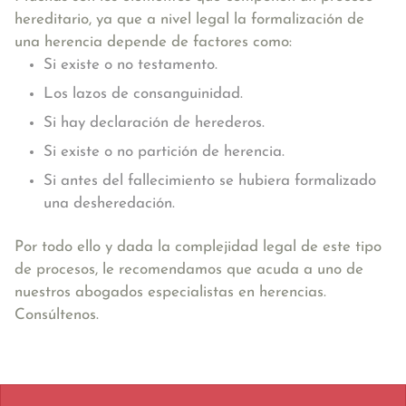
hereditario, ya que a nivel legal la formalización de
una herencia depende de factores como:
Si existe o no testamento.
Los lazos de consanguinidad.
Si hay declaración de herederos.
Si existe o no partición de herencia.
Si antes del fallecimiento se hubiera formalizado
una desheredación.
Por todo ello y dada la complejidad legal de este tipo
de procesos, le recomendamos que acuda a uno de
nuestros abogados especialistas en herencias.
Consúltenos.