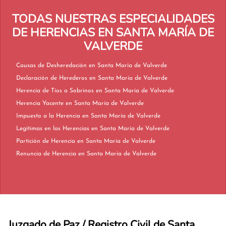
TODAS NUESTRAS ESPECIALIDADES
DE HERENCIAS EN SANTA MARÍA DE
VALVERDE
Causas de Desheredación en Santa María de Valverde
Declaración de Herederos en Santa María de Valverde
Herencia de Tíos a Sobrinos en Santa María de Valverde
Herencia Yacente en Santa María de Valverde
Impuesto a la Herencia en Santa María de Valverde
Legítimas en las Herencias en Santa María de Valverde
Partición de Herencia en Santa María de Valverde
Renuncia de Herencia en Santa María de Valverde
Juzgado de Paz / Registro Civil de Santa