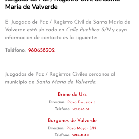
María de Valverde
El Juzgado de Paz / Registro Civil de Santa María de
Valverde está ubicado en
Calle Pueblica S/N
y cuya
información de contacto es la siguiente:
Teléfono:
980658302
Juzgados de Paz / Registros Civiles cercanos al
municipio de
Santa María de Valverde
:
Brime de Urz
Dirección:
Plaza Escuelas 5
Teléfono:
980643184
Burganes de Valverde
Dirección:
Plaza Mayor S/N
Teléfono:
980640431