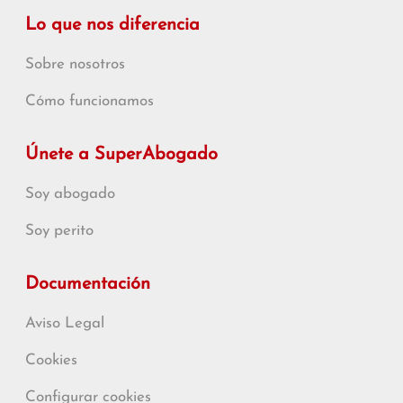
Lo que nos diferencia
Sobre nosotros
Cómo funcionamos
Únete a SuperAbogado
Soy abogado
Soy perito
Documentación
Aviso Legal
Cookies
Configurar cookies