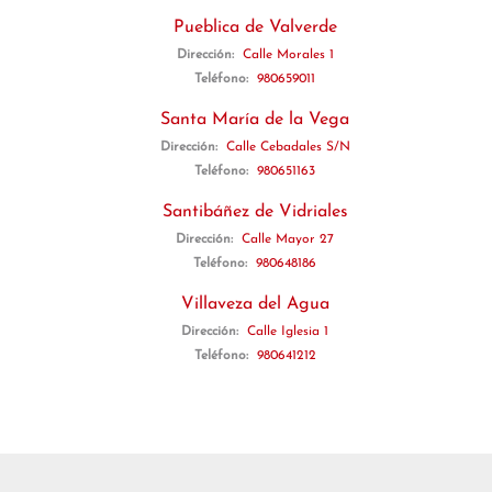
Pueblica de Valverde
Dirección:
Calle Morales 1
Teléfono:
980659011
Santa María de la Vega
Dirección:
Calle Cebadales S/N
Teléfono:
980651163
Santibáñez de Vidriales
Dirección:
Calle Mayor 27
Teléfono:
980648186
Villaveza del Agua
Dirección:
Calle Iglesia 1
Teléfono:
980641212