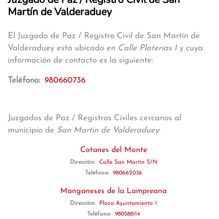
Martín de Valderaduey
El Juzgado de Paz / Registro Civil de San Martín de
Valderaduey está ubicado en
Calle Platerias 1
y cuya
información de contacto es la siguiente:
Teléfono:
980660736
Juzgados de Paz / Registros Civiles cercanos al
municipio de
San Martín de Valderaduey
:
Cotanes del Monte
Dirección:
Calle San Martín S/N
Teléfono:
980662036
Manganeses de la Lampreana
Dirección:
Plaza Ayuntamiento 1
Teléfono:
980588114