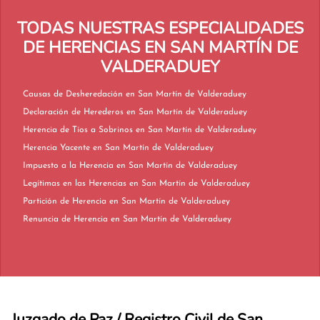
TODAS NUESTRAS ESPECIALIDADES
DE HERENCIAS EN SAN MARTÍN DE
VALDERADUEY
Causas de Desheredación en San Martín de Valderaduey
Declaración de Herederos en San Martín de Valderaduey
Herencia de Tíos a Sobrinos en San Martín de Valderaduey
Herencia Yacente en San Martín de Valderaduey
Impuesto a la Herencia en San Martín de Valderaduey
Legítimas en las Herencias en San Martín de Valderaduey
Partición de Herencia en San Martín de Valderaduey
Renuncia de Herencia en San Martín de Valderaduey
Juzgado de Paz / Registro Civil de San