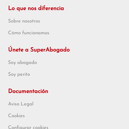
Lo que nos diferencia
Sobre nosotros
Cómo funcionamos
Únete a SuperAbogado
Soy abogado
Soy perito
Documentación
Aviso Legal
Cookies
Configurar cookies