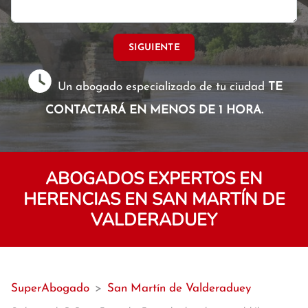
SIGUIENTE
Un abogado especializado de tu ciudad
TE
CONTACTARÁ EN MENOS DE 1 HORA.
ABOGADOS EXPERTOS EN
HERENCIAS EN SAN MARTÍN DE
VALDERADUEY
SuperAbogado
>
San Martín de Valderaduey