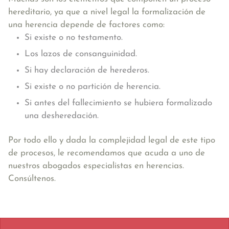
hereditario, ya que a nivel legal la formalización de
una herencia depende de factores como:
Si existe o no testamento.
Los lazos de consanguinidad.
Si hay declaración de herederos.
Si existe o no partición de herencia.
Si antes del fallecimiento se hubiera formalizado
una desheredación.
Por todo ello y dada la complejidad legal de este tipo
de procesos, le recomendamos que acuda a uno de
nuestros abogados especialistas en herencias.
Consúltenos.