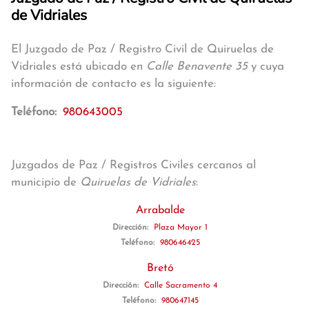
de Vidriales
El Juzgado de Paz / Registro Civil de Quiruelas de
Vidriales está ubicado en
Calle Benavente 35
y cuya
información de contacto es la siguiente:
Teléfono:
980643005
Juzgados de Paz / Registros Civiles cercanos al
municipio de
Quiruelas de Vidriales
:
Arrabalde
Dirección:
Plaza Mayor 1
Teléfono:
980646425
Bretó
Dirección:
Calle Sacramento 4
Teléfono:
980647145