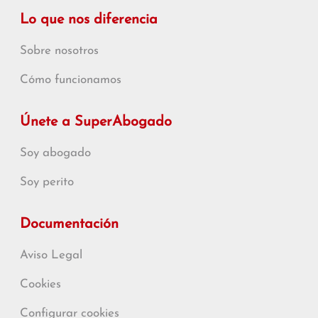
Lo que nos diferencia
Sobre nosotros
Cómo funcionamos
Únete a SuperAbogado
Soy abogado
Soy perito
Documentación
Aviso Legal
Cookies
Configurar cookies