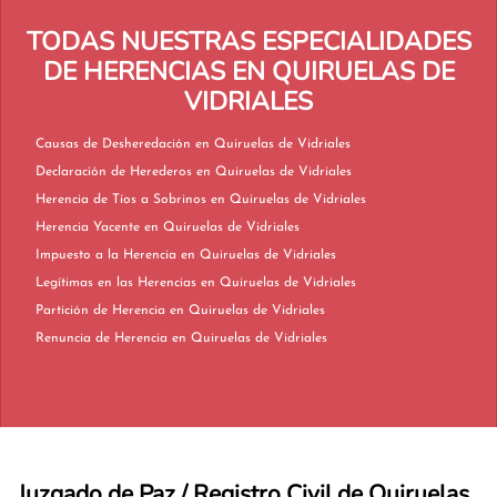
TODAS NUESTRAS ESPECIALIDADES
DE HERENCIAS EN QUIRUELAS DE
VIDRIALES
Causas de Desheredación en Quiruelas de Vidriales
Declaración de Herederos en Quiruelas de Vidriales
Herencia de Tíos a Sobrinos en Quiruelas de Vidriales
Herencia Yacente en Quiruelas de Vidriales
Impuesto a la Herencia en Quiruelas de Vidriales
Legítimas en las Herencias en Quiruelas de Vidriales
Partición de Herencia en Quiruelas de Vidriales
Renuncia de Herencia en Quiruelas de Vidriales
Juzgado de Paz / Registro Civil de Quiruelas