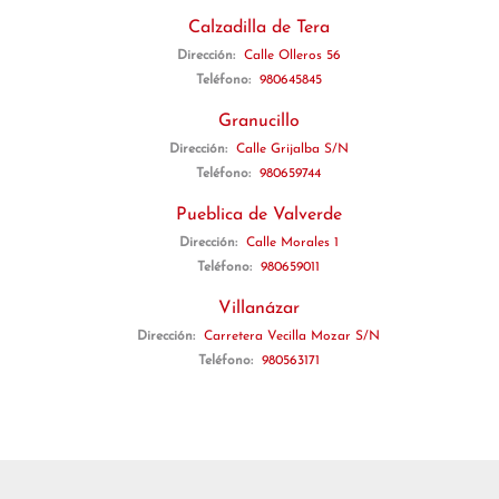
Calzadilla de Tera
Dirección:
Calle Olleros 56
Teléfono:
980645845
Granucillo
Dirección:
Calle Grijalba S/N
Teléfono:
980659744
Pueblica de Valverde
Dirección:
Calle Morales 1
Teléfono:
980659011
Villanázar
Dirección:
Carretera Vecilla Mozar S/N
Teléfono:
980563171