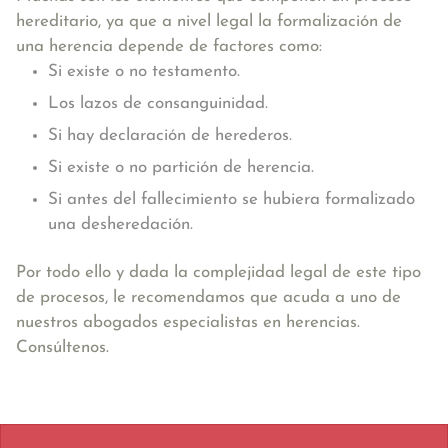
hereditario, ya que a nivel legal la formalización de
una herencia depende de factores como:
Si existe o no testamento.
Los lazos de consanguinidad.
Si hay declaración de herederos.
Si existe o no partición de herencia.
Si antes del fallecimiento se hubiera formalizado
una desheredación.
Por todo ello y dada la complejidad legal de este tipo
de procesos, le recomendamos que acuda a uno de
nuestros abogados especialistas en herencias.
Consúltenos.