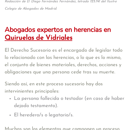
Redacción de D. Diego Fernández Fernández, letrado 125.741 del Ilustre
Colegio de Abogados de Madrid.
Abogados expertos en herencias en
Quiruelas de Vidriales
El Derecho Sucesorio es el encargado de legislar todo
lo relacionado con las herencias, o lo que es lo mismo,
el conjunto de bienes materiales, derechos, acciones y
obligaciones que una persona cede tras su muerte.
Siendo así, en este proceso sucesorio hay dos
intervinientes principales:
La persona fallecida o testador (en caso de haber
dejado testamento).
El heredero/s o legatario/s.
Muchas son los elementos que componen un proceso