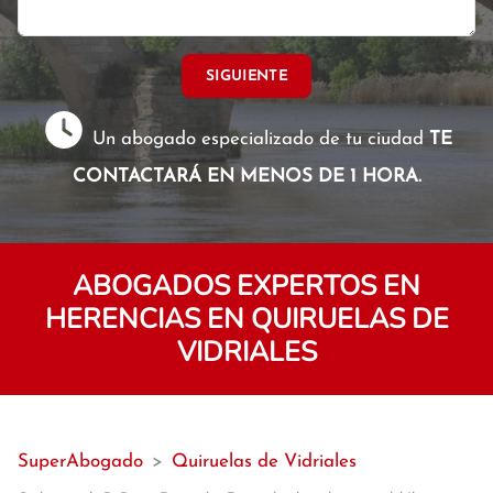
SIGUIENTE
Un abogado especializado de tu ciudad
TE
CONTACTARÁ EN MENOS DE 1 HORA.
ABOGADOS EXPERTOS EN
HERENCIAS EN QUIRUELAS DE
VIDRIALES
SuperAbogado
>
Quiruelas de Vidriales