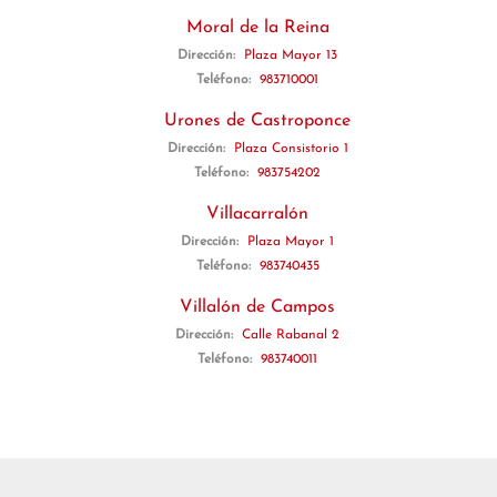
Moral de la Reina
Dirección:
Plaza Mayor 13
Teléfono:
983710001
Urones de Castroponce
Dirección:
Plaza Consistorio 1
Teléfono:
983754202
Villacarralón
Dirección:
Plaza Mayor 1
Teléfono:
983740435
Villalón de Campos
Dirección:
Calle Rabanal 2
Teléfono:
983740011