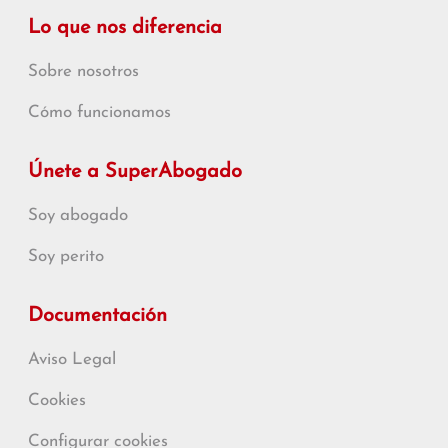
Lo que nos diferencia
Sobre nosotros
Cómo funcionamos
Únete a SuperAbogado
Soy abogado
Soy perito
Documentación
Aviso Legal
Cookies
Configurar cookies