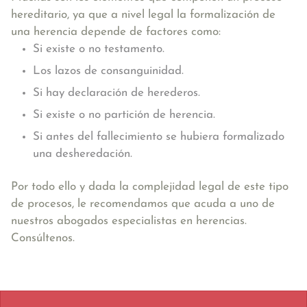
hereditario, ya que a nivel legal la formalización de
una herencia depende de factores como:
Si existe o no testamento.
Los lazos de consanguinidad.
Si hay declaración de herederos.
Si existe o no partición de herencia.
Si antes del fallecimiento se hubiera formalizado
una desheredación.
Por todo ello y dada la complejidad legal de este tipo
de procesos, le recomendamos que acuda a uno de
nuestros abogados especialistas en herencias.
Consúltenos.