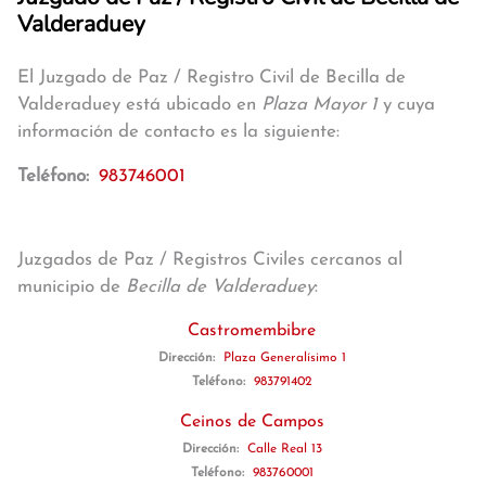
Valderaduey
El Juzgado de Paz / Registro Civil de Becilla de
Valderaduey está ubicado en
Plaza Mayor 1
y cuya
información de contacto es la siguiente:
Teléfono:
983746001
Juzgados de Paz / Registros Civiles cercanos al
municipio de
Becilla de Valderaduey
:
Castromembibre
Dirección:
Plaza Generalísimo 1
Teléfono:
983791402
Ceinos de Campos
Dirección:
Calle Real 13
Teléfono:
983760001