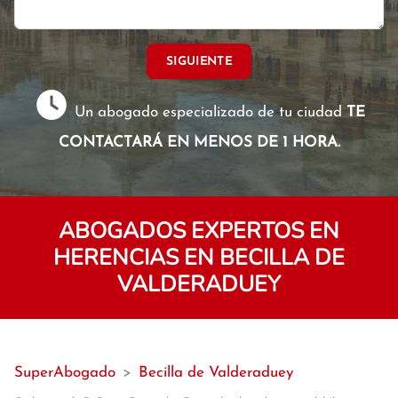
SIGUIENTE
Un abogado especializado de tu ciudad
TE
CONTACTARÁ EN MENOS DE 1 HORA.
ABOGADOS EXPERTOS EN
HERENCIAS EN BECILLA DE
VALDERADUEY
SuperAbogado
>
Becilla de Valderaduey