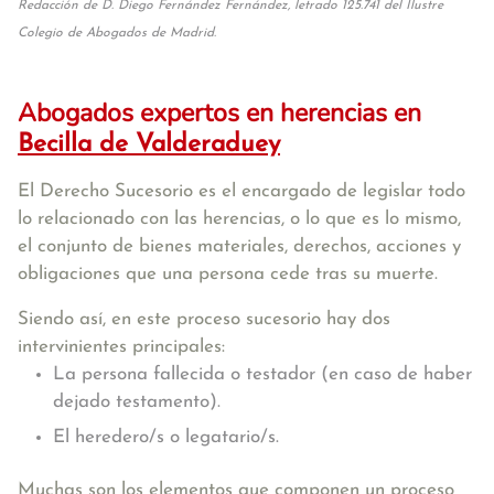
Redacción de D. Diego Fernández Fernández, letrado 125.741 del Ilustre
Colegio de Abogados de Madrid.
Abogados expertos en herencias en
Becilla de Valderaduey
El Derecho Sucesorio es el encargado de legislar todo
lo relacionado con las herencias, o lo que es lo mismo,
el conjunto de bienes materiales, derechos, acciones y
obligaciones que una persona cede tras su muerte.
Siendo así, en este proceso sucesorio hay dos
intervinientes principales:
La persona fallecida o testador (en caso de haber
dejado testamento).
El heredero/s o legatario/s.
Muchas son los elementos que componen un proceso