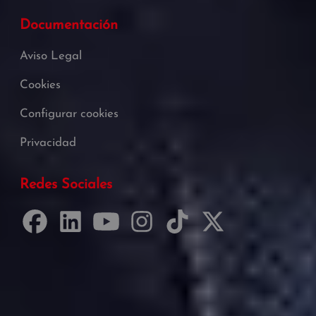
Documentación
Aviso Legal
Cookies
Configurar cookies
Privacidad
Redes Sociales