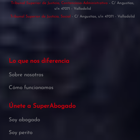
Tribunal Superior de Justicia, Contencioso-Administrativo
- C/ Angustias,
s/n 47071 - Valladolid
Tribunal Superior de Justicia, Social
- C/ Angustias, s/n 47071 - Valladolid
Lo que nos diferencia
Sobre nosotros
Cómo funcionamos
Únete a SuperAbogado
Soy abogado
Soy perito