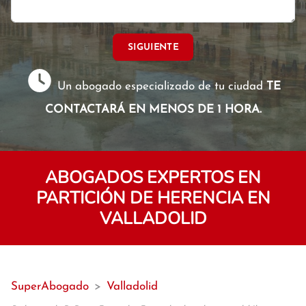
SIGUIENTE
Un abogado especializado de tu ciudad
TE
CONTACTARÁ EN MENOS DE 1 HORA.
ABOGADOS EXPERTOS EN
PARTICIÓN DE HERENCIA EN
VALLADOLID
SuperAbogado
>
Valladolid