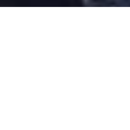
Desarrollado por Just Quality