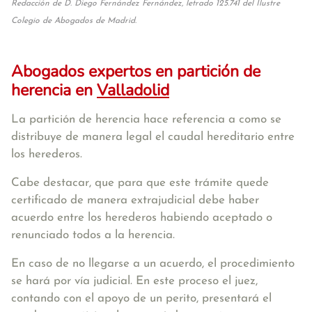
Redacción de D. Diego Fernández Fernández, letrado 125.741 del Ilustre
Colegio de Abogados de Madrid.
Abogados expertos en partición de
herencia en
Valladolid
La partición de herencia hace referencia a como se
distribuye de manera legal el caudal hereditario entre
los herederos.
Cabe destacar, que para que este trámite quede
certificado de manera extrajudicial debe haber
acuerdo entre los herederos habiendo aceptado o
renunciado todos a la herencia.
En caso de no llegarse a un acuerdo, el procedimiento
se hará por vía judicial. En este proceso el juez,
contando con el apoyo de un perito, presentará el