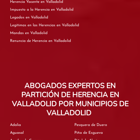
Herencia Yacente en Valladolid
Impuesto a la Herencia en Valladolid
Legados en Valladolid
Legítimas en las Herencias en Valladolid
Mandas en Valladolid
Renuncia de Herencia en Valladolid
ABOGADOS EXPERTOS EN
PARTICIÓN DE HERENCIA EN
VALLADOLID POR MUNICIPIOS DE
VALLADOLID
Adalia
Pesquera de Duero
Aguasal
Piña de Esgueva