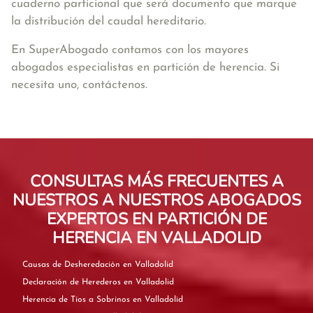
cuaderno particional que será documento que marque
la distribución del caudal hereditario.
En SuperAbogado contamos con los mayores
abogados especialistas en partición de herencia. Si
necesita uno, contáctenos.
CONSULTAS MÁS FRECUENTES A
NUESTROS A NUESTROS ABOGADOS
EXPERTOS EN PARTICIÓN DE
HERENCIA EN VALLADOLID
Causas de Desheredación en Valladolid
Declaración de Herederos en Valladolid
Herencia de Tíos a Sobrinos en Valladolid