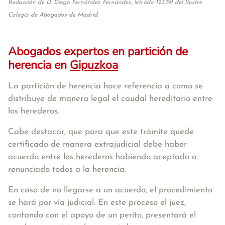
Redacción de D. Diego Fernández Fernández, letrado 125.741 del Ilustre
Colegio de Abogados de Madrid.
Abogados expertos en partición de
herencia en
Gipuzkoa
La partición de herencia hace referencia a como se
distribuye de manera legal el caudal hereditario entre
los herederos.
Cabe destacar, que para que este trámite quede
certificado de manera extrajudicial debe haber
acuerdo entre los herederos habiendo aceptado o
renunciado todos a la herencia.
En caso de no llegarse a un acuerdo, el procedimiento
se hará por vía judicial. En este proceso el juez,
contando con el apoyo de un perito, presentará el