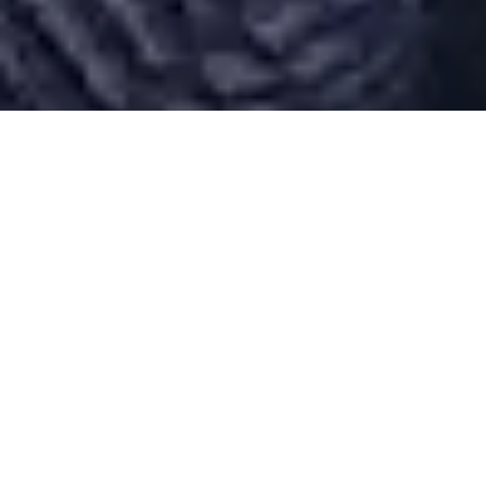
Desarrollado por Just Quality