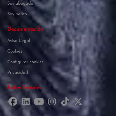
Soy abogado
Soy perito
Documentación
Aviso Legal
Cookies
Configurar cookies
Privacidad
Redes Sociales