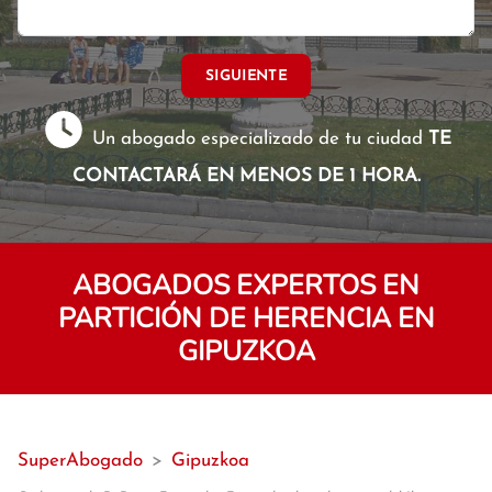
SIGUIENTE
Un abogado especializado de tu ciudad
TE
CONTACTARÁ EN MENOS DE 1 HORA.
ABOGADOS EXPERTOS EN
PARTICIÓN DE HERENCIA EN
GIPUZKOA
SuperAbogado
>
Gipuzkoa