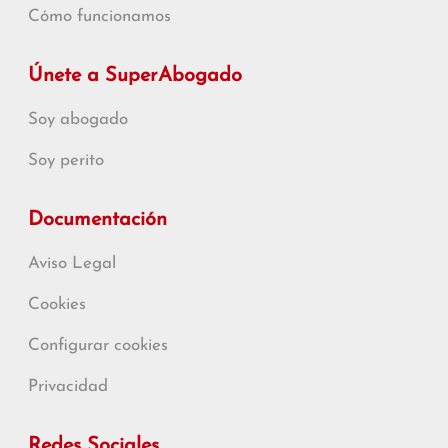
Cómo funcionamos
Únete a SuperAbogado
Soy abogado
Soy perito
Documentación
Aviso Legal
Cookies
Configurar cookies
Privacidad
Redes Sociales