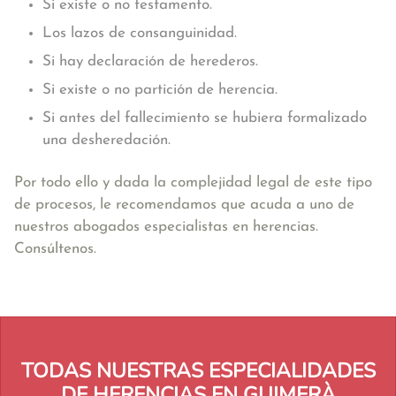
Si existe o no testamento.
Los lazos de consanguinidad.
Si hay declaración de herederos.
Si existe o no partición de herencia.
Si antes del fallecimiento se hubiera formalizado
una desheredación.
Por todo ello y dada la complejidad legal de este tipo
de procesos, le recomendamos que acuda a uno de
nuestros abogados especialistas en herencias.
Consúltenos.
TODAS NUESTRAS ESPECIALIDADES
DE HERENCIAS EN GUIMERÀ