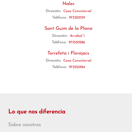
Nalec
Dirección:
Casa Consistorial
Teléfono:
973303129
Sant Guim de la Plana
Dirección:
Arrabal 1
Teléfono:
973550586
Torrefeta i Florejacs
Dirección:
Casa Consistorial
Teléfono:
973520184
Lo que nos diferencia
Sobre nosotros