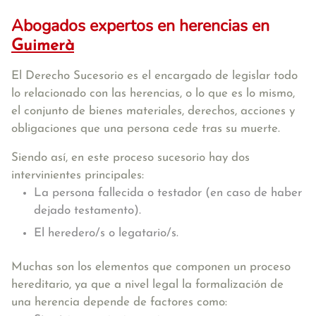
Abogados expertos en herencias en
Guimerà
El Derecho Sucesorio es el encargado de legislar todo
lo relacionado con las herencias, o lo que es lo mismo,
el conjunto de bienes materiales, derechos, acciones y
obligaciones que una persona cede tras su muerte.
Siendo así, en este proceso sucesorio hay dos
intervinientes principales:
La persona fallecida o testador (en caso de haber
dejado testamento).
El heredero/s o legatario/s.
Muchas son los elementos que componen un proceso
hereditario, ya que a nivel legal la formalización de
una herencia depende de factores como: