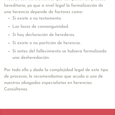
hereditario, ya que a nivel legal la formalización de
una herencia depende de factores como:
Si existe o no testamento.
Los lazos de consanguinidad.
Si hay declaración de herederos.
Si existe o no partición de herencia.
Si antes del fallecimiento se hubiera formalizado
una desheredación.
Por todo ello y dada la complejidad legal de este tipo
de procesos, le recomendamos que acuda a uno de
nuestros abogados especialistas en herencias.
Consúltenos.