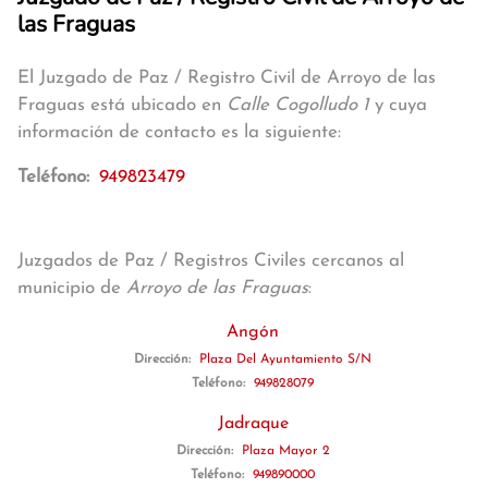
las Fraguas
El Juzgado de Paz / Registro Civil de Arroyo de las
Fraguas está ubicado en
Calle Cogolludo 1
y cuya
información de contacto es la siguiente:
Teléfono:
949823479
Juzgados de Paz / Registros Civiles cercanos al
municipio de
Arroyo de las Fraguas
:
Angón
Dirección:
Plaza Del Ayuntamiento S/N
Teléfono:
949828079
Jadraque
Dirección:
Plaza Mayor 2
Teléfono:
949890000