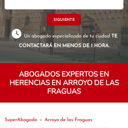
SIGUIENTE
Un abogado especializado de tu ciudad
TE
CONTACTARÁ EN MENOS DE 1 HORA.
ABOGADOS EXPERTOS EN
HERENCIAS EN ARROYO DE LAS
FRAGUAS
SuperAbogado
>
Arroyo de las Fraguas