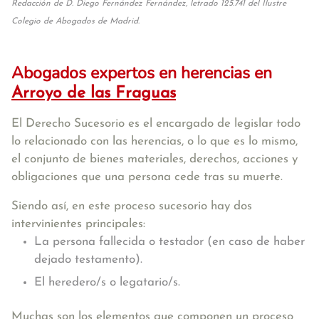
Redacción de D. Diego Fernández Fernández, letrado 125.741 del Ilustre
Colegio de Abogados de Madrid.
Abogados expertos en herencias en
Arroyo de las Fraguas
El Derecho Sucesorio es el encargado de legislar todo
lo relacionado con las herencias, o lo que es lo mismo,
el conjunto de bienes materiales, derechos, acciones y
obligaciones que una persona cede tras su muerte.
Siendo así, en este proceso sucesorio hay dos
intervinientes principales:
La persona fallecida o testador (en caso de haber
dejado testamento).
El heredero/s o legatario/s.
Muchas son los elementos que componen un proceso