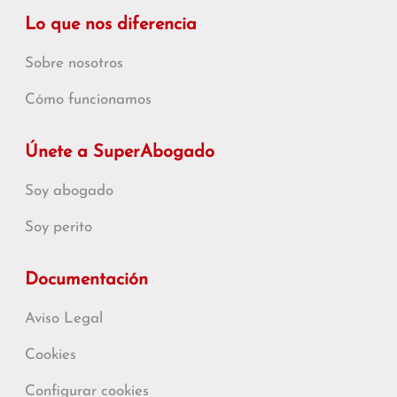
Lo que nos diferencia
Sobre nosotros
Cómo funcionamos
Únete a SuperAbogado
Soy abogado
Soy perito
Documentación
Aviso Legal
Cookies
Configurar cookies