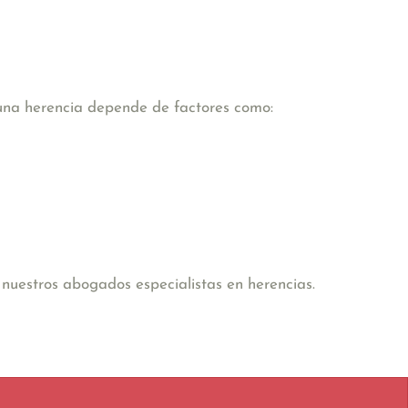
 una herencia depende de factores como:
nuestros abogados especialistas en herencias.