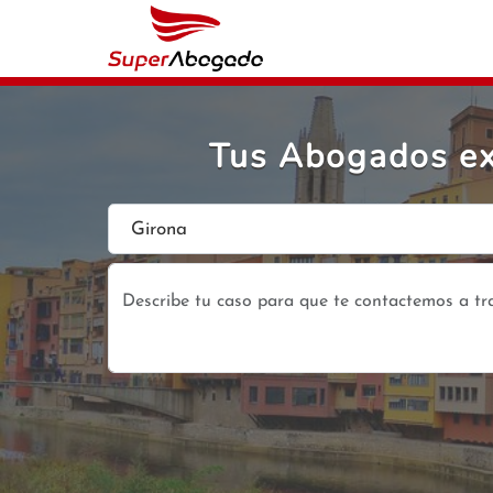
Tus Abogados ex
Girona