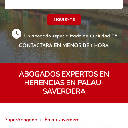
SIGUIENTE
Un abogado especializado de tu ciudad
TE
CONTACTARÁ EN MENOS DE 1 HORA.
ABOGADOS EXPERTOS EN
HERENCIAS EN PALAU-
SAVERDERA
SuperAbogado
>
Palau-saverdera