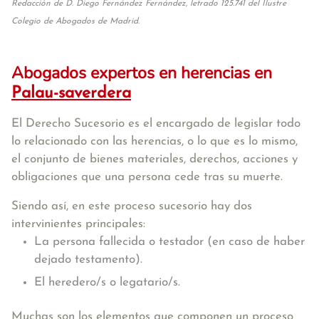
Redacción de D. Diego Fernández Fernández, letrado 125.741 del Ilustre
Colegio de Abogados de Madrid.
Abogados expertos en herencias en
Palau-saverdera
El Derecho Sucesorio es el encargado de legislar todo
lo relacionado con las herencias, o lo que es lo mismo,
el conjunto de bienes materiales, derechos, acciones y
obligaciones que una persona cede tras su muerte.
Siendo así, en este proceso sucesorio hay dos
intervinientes principales:
La persona fallecida o testador (en caso de haber
dejado testamento).
El heredero/s o legatario/s.
Muchas son los elementos que componen un proceso