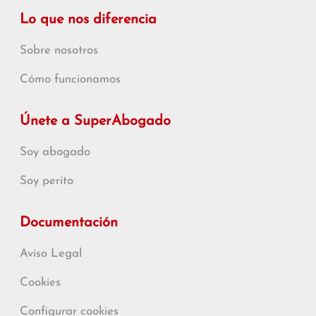
Lo que nos diferencia
Sobre nosotros
Cómo funcionamos
Únete a SuperAbogado
Soy abogado
Soy perito
Documentación
Aviso Legal
Cookies
Configurar cookies