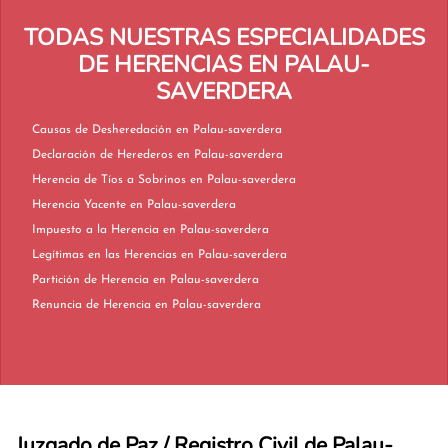
TODAS NUESTRAS ESPECIALIDADES
DE HERENCIAS EN PALAU-
SAVERDERA
Causas de Desheredación en Palau-saverdera
Declaración de Herederos en Palau-saverdera
Herencia de Tíos a Sobrinos en Palau-saverdera
Herencia Yacente en Palau-saverdera
Impuesto a la Herencia en Palau-saverdera
Legítimas en las Herencias en Palau-saverdera
Partición de Herencia en Palau-saverdera
Renuncia de Herencia en Palau-saverdera
Juzgado de Paz / Registro Civil de Palau-