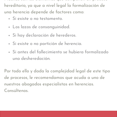
hereditario, ya que a nivel legal la formalización de
una herencia depende de factores como:
Si existe o no testamento.
Los lazos de consanguinidad.
Si hay declaración de herederos.
Si existe o no partición de herencia.
Si antes del fallecimiento se hubiera formalizado
una desheredación.
Por todo ello y dada la complejidad legal de este tipo
de procesos, le recomendamos que acuda a uno de
nuestros abogados especialistas en herencias.
Consúltenos.