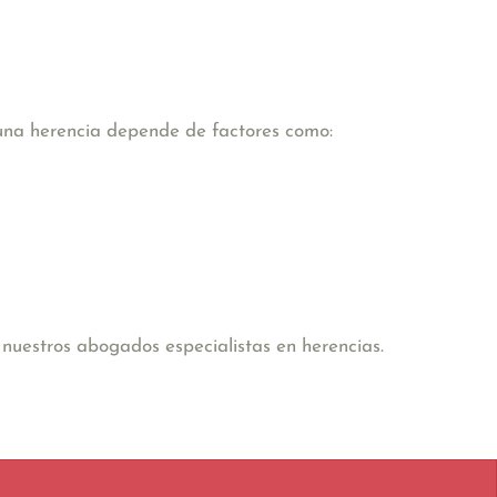
 una herencia depende de factores como:
nuestros abogados especialistas en herencias.