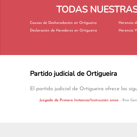
TODAS NUESTRAS 
Causas de Desheredación en Ortigueira
Declaración de Herederos en Ortigueira
Partido judicial de Ortigueira
El partido judicial de Ortigueira ofrece los sig
Juzgado de Primera Instancia/Instrucción único
- Rúa Gene