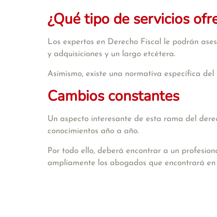
¿Qué tipo de servicios ofr
Los expertos en Derecho Fiscal le podrán aseso
y adquisiciones y un largo etcétera.
Asimismo, existe una normativa específica del 
Cambios constantes
Un aspecto interesante de esta rama del derech
conocimientos año a año.
Por todo ello, deberá encontrar a un profesion
ampliamente los abogados que encontrará e