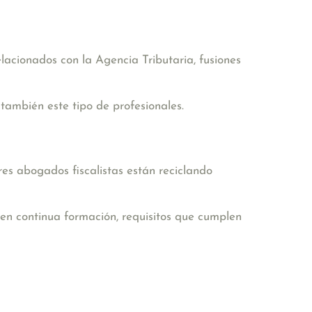
lacionados con la Agencia Tributaria, fusiones
 también este tipo de profesionales.
res abogados fiscalistas están reciclando
 en continua formación, requisitos que cumplen