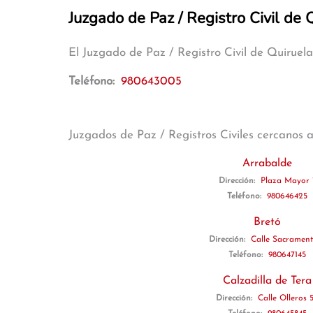
Juzgado de Paz / Registro Civil de 
El Juzgado de Paz / Registro Civil de Quiruel
Teléfono:
980643005
Juzgados de Paz / Registros Civiles cercanos 
Arrabalde
Dirección:
Plaza Mayor 
Teléfono:
980646425
Bretó
Dirección:
Calle Sacrament
Teléfono:
980647145
Calzadilla de Tera
Dirección:
Calle Olleros 