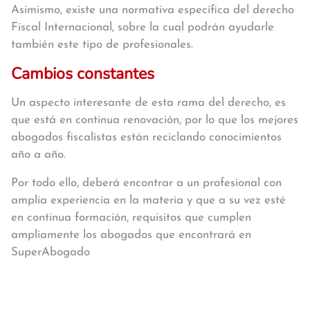
Asimismo, existe una normativa específica del derecho
Fiscal Internacional, sobre la cual podrán ayudarle
también este tipo de profesionales.
Cambios constantes
Un aspecto interesante de esta rama del derecho, es
que está en continua renovación, por lo que los mejores
abogados fiscalistas están reciclando conocimientos
año a año.
Por todo ello, deberá encontrar a un profesional con
amplia experiencia en la materia y que a su vez esté
en continua formación, requisitos que cumplen
ampliamente los abogados que encontrará en
SuperAbogado