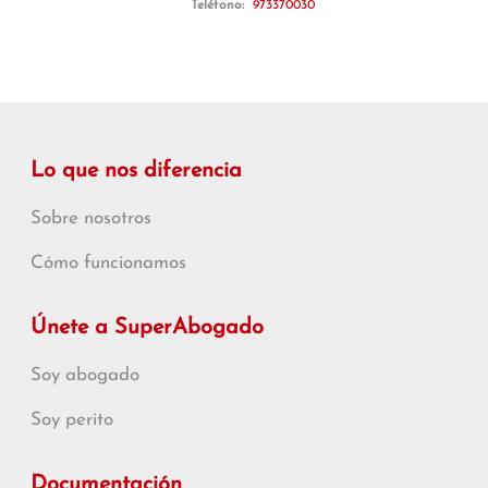
Teléfono:
973370030
Lo que nos diferencia
Sobre nosotros
Cómo funcionamos
Únete a SuperAbogado
Soy abogado
Soy perito
Documentación