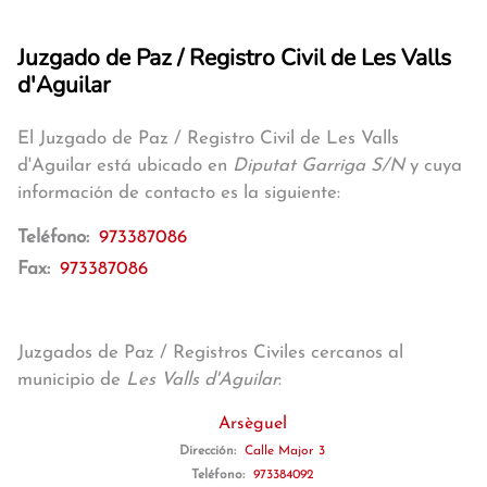
Juzgado de Paz / Registro Civil de Les Valls
d'Aguilar
El Juzgado de Paz / Registro Civil de Les Valls
d'Aguilar está ubicado en
Diputat Garriga S/N
y cuya
información de contacto es la siguiente:
Teléfono:
973387086
Fax:
973387086
Juzgados de Paz / Registros Civiles cercanos al
municipio de
Les Valls d'Aguilar
:
Arsèguel
Dirección:
Calle Major 3
Teléfono:
973384092