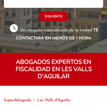
SIGUIENTE
Un abogado especializado de tu ciudad
TE
CONTACTARÁ EN MENOS DE 1 HORA.
ABOGADOS EXPERTOS EN
FISCALIDAD EN LES VALLS
D'AGUILAR
SuperAbogado
>
Les Valls d'Aguilar