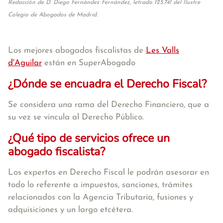
Redacción de D. Diego Fernández Fernández, letrado 125.741 del Ilustre
Colegio de Abogados de Madrid.
Los mejores abogados fiscalistas de
Les Valls
d'Aguilar
están en SuperAbogado
¿Dónde se encuadra el Derecho Fiscal?
Se considera una rama del Derecho Financiero, que a
su vez se vincula al Derecho Público.
¿Qué tipo de servicios ofrece un
abogado fiscalista?
Los expertos en Derecho Fiscal le podrán asesorar en
todo lo referente a impuestos, sanciones, trámites
relacionados con la Agencia Tributaria, fusiones y
adquisiciones y un largo etcétera.