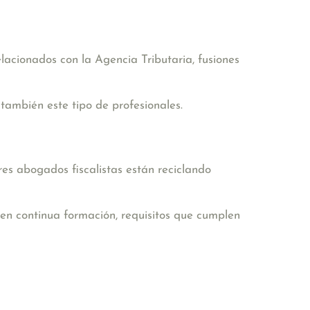
lacionados con la Agencia Tributaria, fusiones
 también este tipo de profesionales.
res abogados fiscalistas están reciclando
 en continua formación, requisitos que cumplen