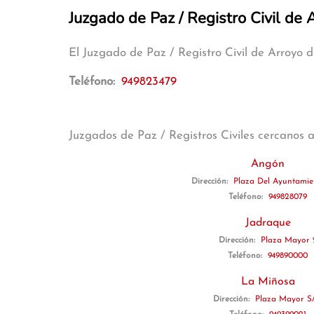
Juzgado de Paz / Registro Civil de 
El Juzgado de Paz / Registro Civil de Arroyo 
Teléfono:
949823479
Juzgados de Paz / Registros Civiles cercanos 
Angón
Dirección:
Plaza Del Ayuntami
Teléfono:
949828079
Jadraque
Dirección:
Plaza Mayor 
Teléfono:
949890000
La Miñosa
Dirección:
Plaza Mayor S