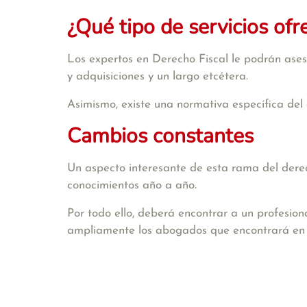
¿Qué tipo de servicios ofr
Los expertos en Derecho Fiscal le podrán aseso
y adquisiciones y un largo etcétera.
Asimismo, existe una normativa específica del 
Cambios constantes
Un aspecto interesante de esta rama del derech
conocimientos año a año.
Por todo ello, deberá encontrar a un profesion
ampliamente los abogados que encontrará e