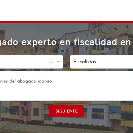
ado experto en fiscalidad en
×
Fiscalistas
SIGUIENTE