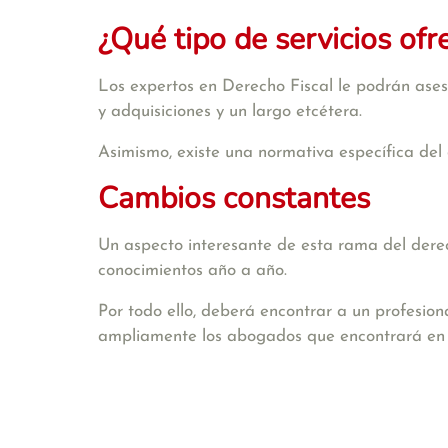
¿Qué tipo de servicios ofr
Los expertos en Derecho Fiscal le podrán aseso
y adquisiciones y un largo etcétera.
Asimismo, existe una normativa específica del 
Cambios constantes
Un aspecto interesante de esta rama del derech
conocimientos año a año.
Por todo ello, deberá encontrar a un profesion
ampliamente los abogados que encontrará e