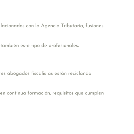
lacionados con la Agencia Tributaria, fusiones
 también este tipo de profesionales.
res abogados fiscalistas están reciclando
 en continua formación, requisitos que cumplen