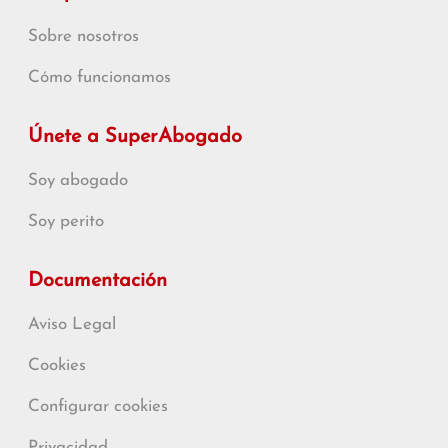
Sobre nosotros
Cómo funcionamos
Únete a SuperAbogado
Soy abogado
Soy perito
Documentación
Aviso Legal
Cookies
Configurar cookies
Privacidad