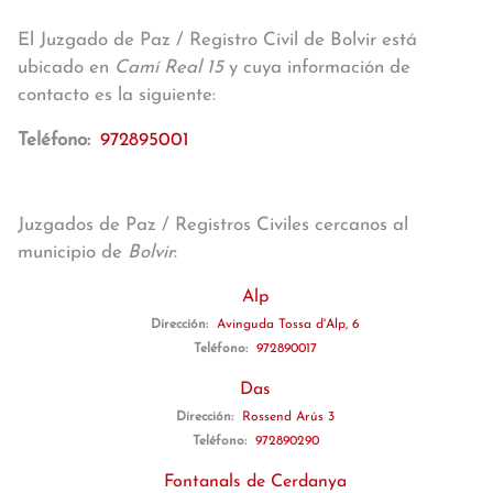
El Juzgado de Paz / Registro Civil de Bolvir está
ubicado en
Camí Real 15
y cuya información de
contacto es la siguiente:
Teléfono:
972895001
Juzgados de Paz / Registros Civiles cercanos al
municipio de
Bolvir
:
Alp
Dirección:
Avinguda Tossa d'Alp, 6
Teléfono:
972890017
Das
Dirección:
Rossend Arús 3
Teléfono:
972890290
Fontanals de Cerdanya