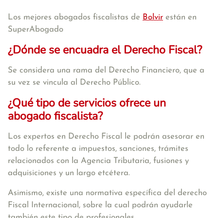
Los mejores abogados fiscalistas de
Bolvir
están en
SuperAbogado
¿Dónde se encuadra el Derecho Fiscal?
Se considera una rama del Derecho Financiero, que a
su vez se vincula al Derecho Público.
¿Qué tipo de servicios ofrece un
abogado fiscalista?
Los expertos en Derecho Fiscal le podrán asesorar en
todo lo referente a impuestos, sanciones, trámites
relacionados con la Agencia Tributaria, fusiones y
adquisiciones y un largo etcétera.
Asimismo, existe una normativa específica del derecho
Fiscal Internacional, sobre la cual podrán ayudarle
también este tipo de profesionales.