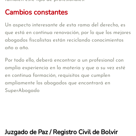
Cambios constantes
Un aspecto interesante de esta rama del derecho, es
que está en continua renovación, por lo que los mejores
abogados fiscalistas están reciclando conocimientos
año a año.
Por todo ello, deberá encontrar a un profesional con
amplia experiencia en la materia y que a su vez esté
en continua formación, requisitos que cumplen
ampliamente los abogados que encontrará en
SuperAbogado
Juzgado de Paz / Registro Civil de Bolvir