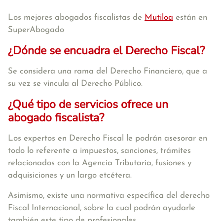
Los mejores abogados fiscalistas de
Mutiloa
están en
SuperAbogado
¿Dónde se encuadra el Derecho Fiscal?
Se considera una rama del Derecho Financiero, que a
su vez se vincula al Derecho Público.
¿Qué tipo de servicios ofrece un
abogado fiscalista?
Los expertos en Derecho Fiscal le podrán asesorar en
todo lo referente a impuestos, sanciones, trámites
relacionados con la Agencia Tributaria, fusiones y
adquisiciones y un largo etcétera.
Asimismo, existe una normativa específica del derecho
Fiscal Internacional, sobre la cual podrán ayudarle
también este tipo de profesionales.