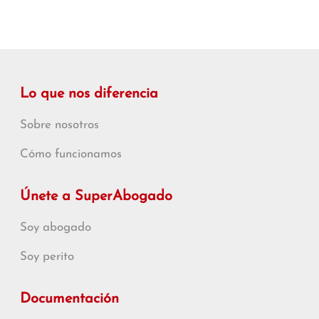
Lo que nos diferencia
Sobre nosotros
Cómo funcionamos
Únete a SuperAbogado
Soy abogado
Soy perito
Documentación