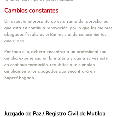
Cambios constantes
Un aspecto interesante de esta rama del derecho, es
que está en continua renovación, por lo que los mejores
abogados fiscalistas están reciclando conocimientos
año a año.
Por todo ello, deberá encontrar a un profesional con
amplia experiencia en la materia y que a su vez esté
en continua formación, requisitos que cumplen
ampliamente los abogados que encontrará en
SuperAbogado
Juzgado de Paz / Registro Civil de Mutiloa