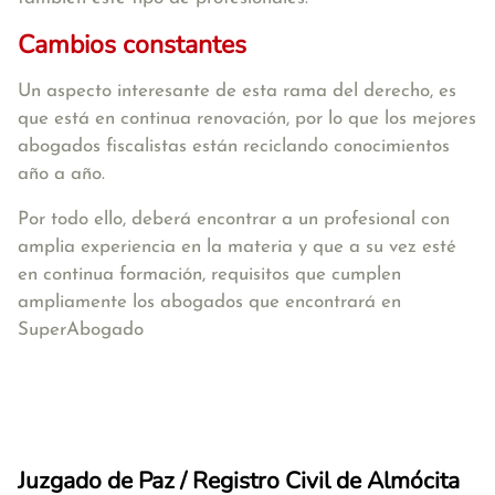
Cambios constantes
Un aspecto interesante de esta rama del derecho, es
que está en continua renovación, por lo que los mejores
abogados fiscalistas están reciclando conocimientos
año a año.
Por todo ello, deberá encontrar a un profesional con
amplia experiencia en la materia y que a su vez esté
en continua formación, requisitos que cumplen
ampliamente los abogados que encontrará en
SuperAbogado
Juzgado de Paz / Registro Civil de Almócita