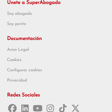
Únete a SuperAbogado
Soy abogado
Soy perito
Documentación
Aviso Legal
Cookies
Configurar cookies
Privacidad
Redes Sociales