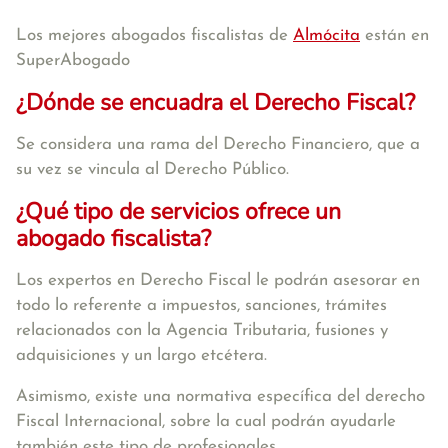
Los mejores abogados fiscalistas de
Almócita
están en
SuperAbogado
¿Dónde se encuadra el Derecho Fiscal?
Se considera una rama del Derecho Financiero, que a
su vez se vincula al Derecho Público.
¿Qué tipo de servicios ofrece un
abogado fiscalista?
Los expertos en Derecho Fiscal le podrán asesorar en
todo lo referente a impuestos, sanciones, trámites
relacionados con la Agencia Tributaria, fusiones y
adquisiciones y un largo etcétera.
Asimismo, existe una normativa específica del derecho
Fiscal Internacional, sobre la cual podrán ayudarle
también este tipo de profesionales.