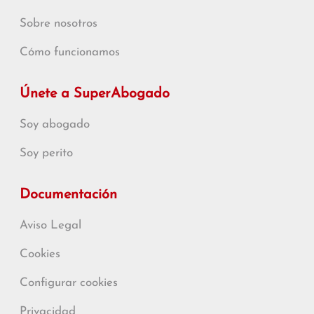
Sobre nosotros
Cómo funcionamos
Únete a SuperAbogado
Soy abogado
Soy perito
Documentación
Aviso Legal
Cookies
Configurar cookies
Privacidad