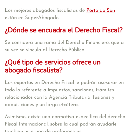
Los mejores abogados fiscalistas de
Porto do Son
están en SuperAbogado
¿Dónde se encuadra el Derecho Fiscal?
Se considera una rama del Derecho Financiero, que a
su vez se vincula al Derecho Público.
¿Qué tipo de servicios ofrece un
abogado fiscalista?
Los expertos en Derecho Fiscal le podrán asesorar en
todo lo referente a impuestos, sanciones, trámites
relacionados con la Agencia Tributaria, fusiones y
adquisiciones y un largo etcétera.
Asimismo, existe una normativa específica del derecho
Fiscal Internacional, sobre la cual podrán ayudarle
también este tipo de profesionales.