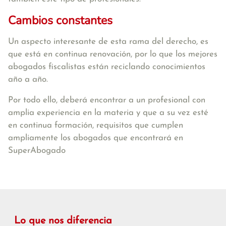
Cambios constantes
Un aspecto interesante de esta rama del derecho, es
que está en continua renovación, por lo que los mejores
abogados fiscalistas están reciclando conocimientos
año a año.
Por todo ello, deberá encontrar a un profesional con
amplia experiencia en la materia y que a su vez esté
en continua formación, requisitos que cumplen
ampliamente los abogados que encontrará en
SuperAbogado
Lo que nos diferencia