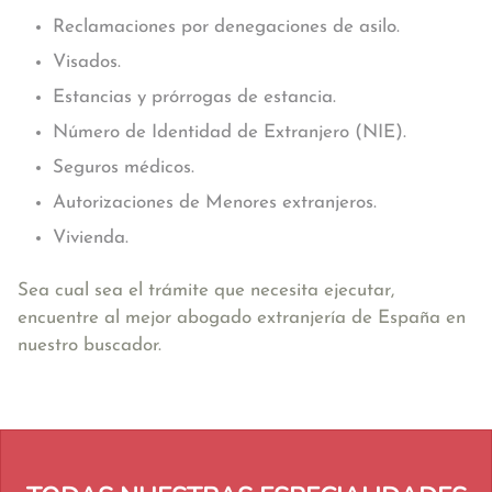
Reclamaciones por denegaciones de asilo.
Visados.
Estancias y prórrogas de estancia.
Número de Identidad de Extranjero (NIE).
Seguros médicos.
Autorizaciones de Menores extranjeros.
Vivienda.
Sea cual sea el trámite que necesita ejecutar,
encuentre al mejor abogado extranjería de España en
nuestro buscador.