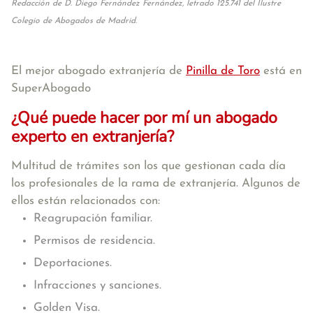
Redacción de D. Diego Fernández Fernández, letrado 125.741 del Ilustre
Colegio de Abogados de Madrid.
El mejor abogado extranjería de
Pinilla de Toro
está en
SuperAbogado
¿Qué puede hacer por mí un abogado
experto en extranjería?
Multitud de trámites son los que gestionan cada día
los profesionales de la rama de extranjería. Algunos de
ellos están relacionados con:
Reagrupación familiar.
Permisos de residencia.
Deportaciones.
Infracciones y sanciones.
Golden Visa.