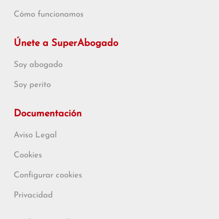
Cómo funcionamos
Únete a SuperAbogado
Soy abogado
Soy perito
Documentación
Aviso Legal
Cookies
Configurar cookies
Privacidad