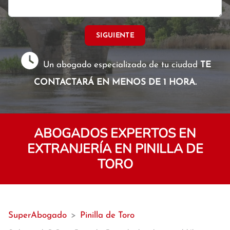
SIGUIENTE
Un abogado especializado de tu ciudad
TE
CONTACTARÁ EN MENOS DE 1 HORA.
ABOGADOS EXPERTOS EN
EXTRANJERÍA EN PINILLA DE
TORO
SuperAbogado
>
Pinilla de Toro