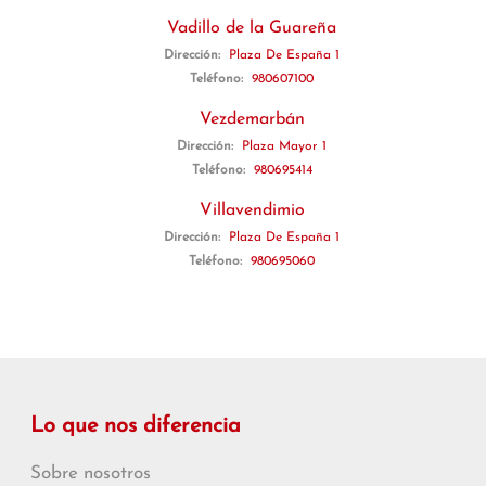
Vadillo de la Guareña
Dirección:
Plaza De España 1
Teléfono:
980607100
Vezdemarbán
Dirección:
Plaza Mayor 1
Teléfono:
980695414
Villavendimio
Dirección:
Plaza De España 1
Teléfono:
980695060
Lo que nos diferencia
Sobre nosotros