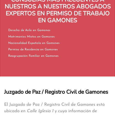
NUESTROS A NUESTROS ABOGADOS
EXPERTOS EN PERMISO DE TRABAJO
EN GAMONES
Derecho de Asilo en Gamones
Matrimonios Mixtos en Gamones
Nacionalidad Española en Gamones
Permiso de Residencia en Gamones
Reagrupación Familiar en Gamones
Juzgado de Paz / Registro Civil de Gamones
El Juzgado de Paz / Registro Civil de Gamones está
ubicado en
Calle Iglesia 1
y cuya información de