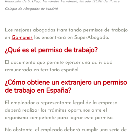
Redacción de D. Diego Fernández Fernández, letrado 125.741 del Ilustre
Colegio de Abogados de Madrid.
Los mejores abogados tramitando permisos de trabajo
en
Gamones
los encontrará en SuperAbogado.
¿Qué es el permiso de trabajo?
El documento que permite ejercer una actividad
remunerada en territorio español.
¿Cómo obtiene un extranjero un permiso
de trabajo en España?
El empleador o representante legal de la empresa
deberá realizar los trámites oportunos ante el
organismo competente para lograr este permiso.
No obstante, el empleado deberá cumplir una serie de