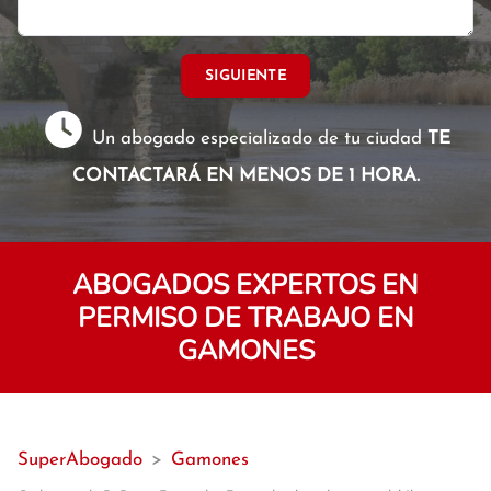
SIGUIENTE
Un abogado especializado de tu ciudad
TE
CONTACTARÁ EN MENOS DE 1 HORA.
ABOGADOS EXPERTOS EN
PERMISO DE TRABAJO EN
GAMONES
SuperAbogado
>
Gamones