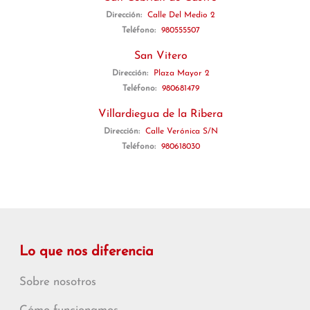
Dirección:
Calle Del Medio 2
Teléfono:
980555507
San Vitero
Dirección:
Plaza Mayor 2
Teléfono:
980681479
Villardiegua de la Ribera
Dirección:
Calle Verónica S/N
Teléfono:
980618030
Lo que nos diferencia
Sobre nosotros