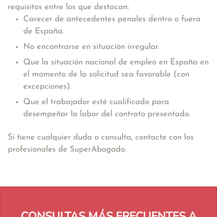
requisitos entre los que destacan:
Carecer de antecedentes penales dentro o fuera
de España.
No encontrarse en situación irregular.
Que la situación nacional de empleo en España en
el momento de la solicitud sea favorable (con
excepciones).
Que el trabajador esté cualificado para
desempeñar la labor del contrato presentado.
Si tiene cualquier duda o consulta, contacte con los
profesionales de SuperAbogado.
CONSULTAS MÁS FRECUENTES A