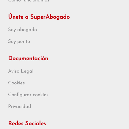
Cómo funcionamos
Únete a SuperAbogado
Soy abogado
Soy perito
Documentación
Aviso Legal
Cookies
Configurar cookies
Privacidad
Redes Sociales