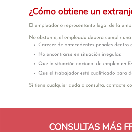
¿Cómo obtiene un extranj
El empleador o representante legal de la empr
No obstante, el empleado deberá cumplir una s
Carecer de antecedentes penales dentro 
No encontrarse en situación irregular.
Que la situación nacional de empleo en Es
Que el trabajador esté cualificado para d
Si tiene cualquier duda o consulta, contacte 
CONSULTAS MÁS F