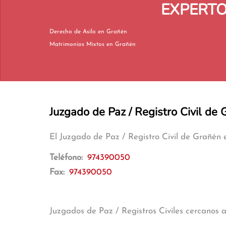
EXPERTO
Derecho de Asilo en Grañén
Matrimonios Mixtos en Grañén
Juzgado de Paz / Registro Civil de
El Juzgado de Paz / Registro Civil de Grañén
Teléfono:
974390050
Fax:
974390050
Juzgados de Paz / Registros Civiles cercanos 