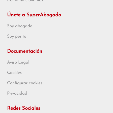
Cómo funcionamos
Únete a SuperAbogado
Soy abogado
Soy perito
Documentación
Aviso Legal
Cookies
Configurar cookies
Privacidad
Redes Sociales