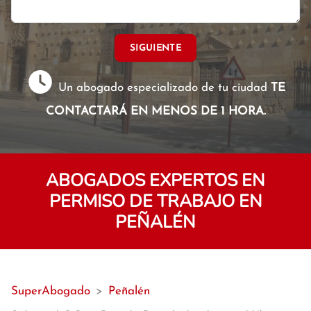
SIGUIENTE
Un abogado especializado de tu ciudad
TE
CONTACTARÁ EN MENOS DE 1 HORA.
ABOGADOS EXPERTOS EN
PERMISO DE TRABAJO EN
PEÑALÉN
SuperAbogado
>
Peñalén