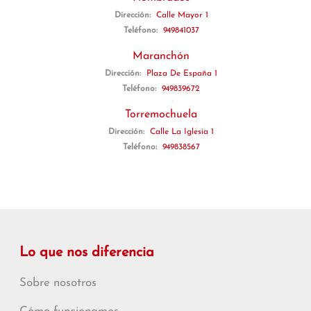
Dirección:
Calle Mayor 1
Teléfono:
949841037
Maranchón
Dirección:
Plaza De España 1
Teléfono:
949839672
Torremochuela
Dirección:
Calle La Iglesia 1
Teléfono:
949838567
Lo que nos diferencia
Sobre nosotros