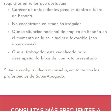
requisitos entre los que destacan:
Carecer de antecedentes penales dentro o fuera
de España.
No encontrarse en situación irregular.
Que la situación nacional de empleo en España en
el momento de la solicitud sea favorable (con
excepciones).
Que el trabajador esté cualificado para
desempeñar la labor del contrato presentado.
Si tiene cualquier duda o consulta, contacte con los
profesionales de SuperAbogado.
CONSULTAS MÁS FRECUENTES A