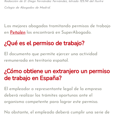
Redacción de D. Diego Fernández Fernández, letrado 125.741 del Ilustre
Colegio de Abogados de Madrid.
Los mejores abogados tramitando permisos de trabajo
en
Peñalén
los encontrará en SuperAbogado.
¿Qué es el permiso de trabajo?
El documento que permite ejercer una actividad
remunerada en territorio español.
¿Cómo obtiene un extranjero un permiso
de trabajo en España?
El empleador o representante legal de la empresa
deberá realizar los trámites oportunos ante el
organismo competente para lograr este permiso.
No obstante, el empleado deberá cumplir una serie de