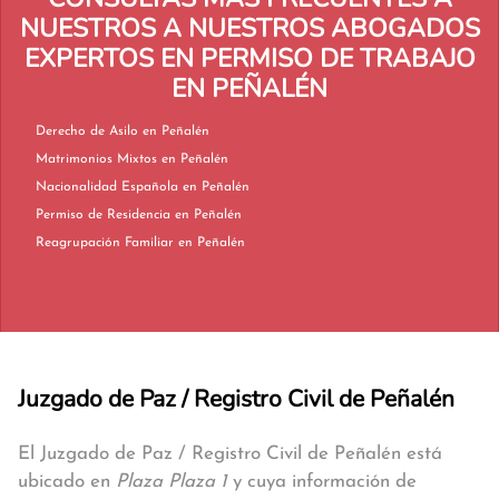
NUESTROS A NUESTROS ABOGADOS
EXPERTOS EN PERMISO DE TRABAJO
EN PEÑALÉN
Derecho de Asilo en Peñalén
Matrimonios Mixtos en Peñalén
Nacionalidad Española en Peñalén
Permiso de Residencia en Peñalén
Reagrupación Familiar en Peñalén
Juzgado de Paz / Registro Civil de Peñalén
El Juzgado de Paz / Registro Civil de Peñalén está
ubicado en
Plaza Plaza 1
y cuya información de