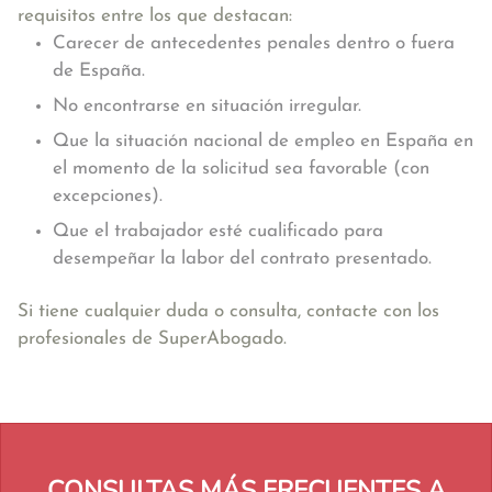
requisitos entre los que destacan:
Carecer de antecedentes penales dentro o fuera
de España.
No encontrarse en situación irregular.
Que la situación nacional de empleo en España en
el momento de la solicitud sea favorable (con
excepciones).
Que el trabajador esté cualificado para
desempeñar la labor del contrato presentado.
Si tiene cualquier duda o consulta, contacte con los
profesionales de SuperAbogado.
CONSULTAS MÁS FRECUENTES A