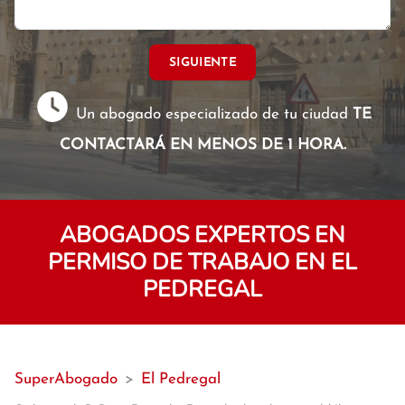
SIGUIENTE
Un abogado especializado de tu ciudad
TE
CONTACTARÁ EN MENOS DE 1 HORA.
ABOGADOS EXPERTOS EN
PERMISO DE TRABAJO EN EL
PEDREGAL
SuperAbogado
>
El Pedregal