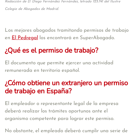
Redacción de D. Diego Fernández Fernández, letrado 125.741 del Ilustre
Colegio de Abogados de Madrid.
Los mejores abogados tramitando permisos de trabajo
en
El Pedregal
los encontrará en SuperAbogado.
¿Qué es el permiso de trabajo?
El documento que permite ejercer una actividad
remunerada en territorio español.
¿Cómo obtiene un extranjero un permiso
de trabajo en España?
El empleador o representante legal de la empresa
deberá realizar los trámites oportunos ante el
organismo competente para lograr este permiso.
No obstante, el empleado deberá cumplir una serie de