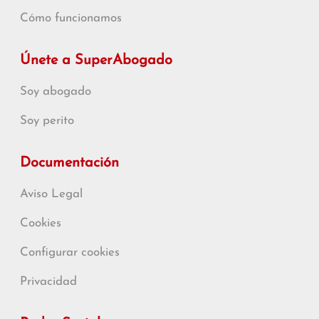
Cómo funcionamos
Únete a SuperAbogado
Soy abogado
Soy perito
Documentación
Aviso Legal
Cookies
Configurar cookies
Privacidad