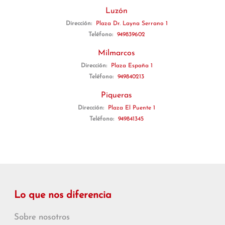
Luzón
Dirección:
Plaza Dr. Layna Serrano 1
Teléfono:
949839602
Milmarcos
Dirección:
Plaza España 1
Teléfono:
949840213
Piqueras
Dirección:
Plaza El Puente 1
Teléfono:
949841345
Lo que nos diferencia
Sobre nosotros