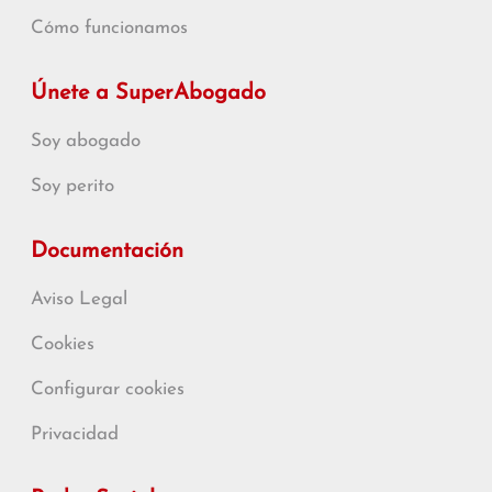
Cómo funcionamos
Únete a SuperAbogado
Soy abogado
Soy perito
Documentación
Aviso Legal
Cookies
Configurar cookies
Privacidad