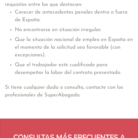
requisitos entre los que destacan:
Carecer de antecedentes penales dentro o fuera
de España.
No encontrarse en situación irregular.
Que la situación nacional de empleo en España en
el momento de la solicitud sea favorable (con
excepciones).
Que el trabajador esté cualificado para
desempeñar la labor del contrato presentado.
Si tiene cualquier duda o consulta, contacte con los
profesionales de SuperAbogado.
CONSULTAS MÁS FRECUENTES A