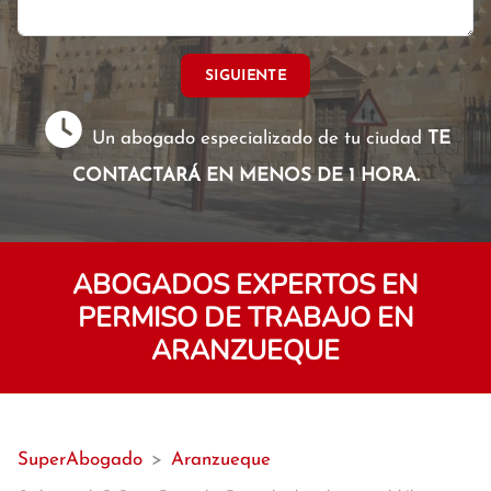
SIGUIENTE
Un abogado especializado de tu ciudad
TE
CONTACTARÁ EN MENOS DE 1 HORA.
ABOGADOS EXPERTOS EN
PERMISO DE TRABAJO EN
ARANZUEQUE
SuperAbogado
>
Aranzueque