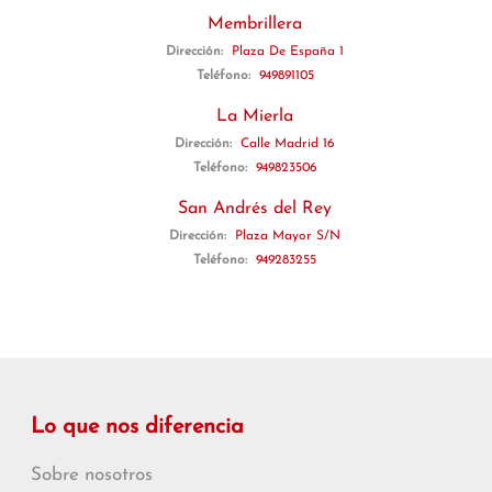
Membrillera
Dirección:
Plaza De España 1
Teléfono:
949891105
La Mierla
Dirección:
Calle Madrid 16
Teléfono:
949823506
San Andrés del Rey
Dirección:
Plaza Mayor S/N
Teléfono:
949283255
Lo que nos diferencia
Sobre nosotros