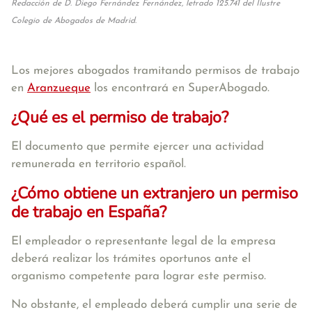
Redacción de D. Diego Fernández Fernández, letrado 125.741 del Ilustre
Colegio de Abogados de Madrid.
Los mejores abogados tramitando permisos de trabajo
en
Aranzueque
los encontrará en SuperAbogado.
¿Qué es el permiso de trabajo?
El documento que permite ejercer una actividad
remunerada en territorio español.
¿Cómo obtiene un extranjero un permiso
de trabajo en España?
El empleador o representante legal de la empresa
deberá realizar los trámites oportunos ante el
organismo competente para lograr este permiso.
No obstante, el empleado deberá cumplir una serie de