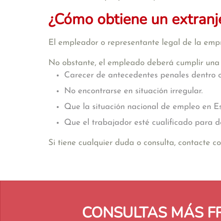
¿Cómo obtiene un extranj
El empleador o representante legal de la empr
No obstante, el empleado deberá cumplir una s
Carecer de antecedentes penales dentro 
No encontrarse en situación irregular.
Que la situación nacional de empleo en Es
Que el trabajador esté cualificado para d
Si tiene cualquier duda o consulta, contacte 
CONSULTAS MÁS F