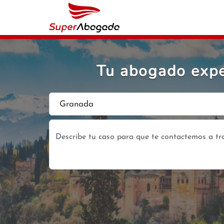
Tu abogado expe
Granada