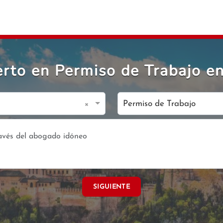
rto en Permiso de Trabajo en 
×
Permiso de Trabajo
SIGUIENTE