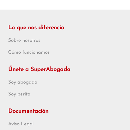
Lo que nos diferencia
Sobre nosotros
Cómo funcionamos
Únete a SuperAbogado
Soy abogado
Soy perito
Documentación
Aviso Legal