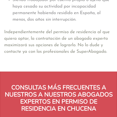
haya cesado su actividad por incapacidad
permanente habiendo residido en España, al
menos, dos años sin interrupción.
Independientemente del permiso de residencia al que
quiera optar, la contratación de un abogado experto
maximizará sus opciones de lograrlo. No lo dude y
contacte ya con los profesionales de SuperAbogado.
CONSULTAS MÁS FRECUENTES A
NUESTROS A NUESTROS ABOGADOS
EXPERTOS EN PERMISO DE
RESIDENCIA EN CHUCENA