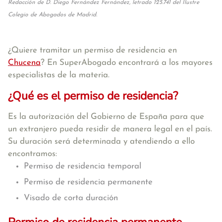
Redacción de D. Diego Fernández Fernández, letrado 125.741 del Ilustre
Colegio de Abogados de Madrid.
¿Quiere tramitar un permiso de residencia en
Chucena
? En SuperAbogado encontrará a los mayores
especialistas de la materia.
¿Qué es el permiso de residencia?
Es la autorización del Gobierno de España para que
un extranjero pueda residir de manera legal en el país.
Su duración será determinada y atendiendo a ello
encontramos:
Permiso de residencia temporal
Permiso de residencia permanente
Visado de corta duración