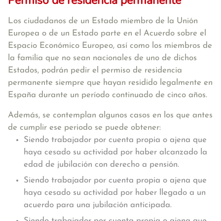
Permiso de residencia permanente
Los ciudadanos de un Estado miembro de la Unión
Europea o de un Estado parte en el Acuerdo sobre el
Espacio Económico Europeo, así como los miembros de
la familia que no sean nacionales de uno de dichos
Estados, podrán pedir el permiso de residencia
permanente siempre que hayan residido legalmente en
España durante un período continuado de cinco años.
Además, se contemplan algunos casos en los que antes
de cumplir ese periodo se puede obtener:
Siendo trabajador por cuenta propia o ajena que
haya cesado su actividad por haber alcanzado la
edad de jubilación con derecho a pensión.
Siendo trabajador por cuenta propia o ajena que
haya cesado su actividad por haber llegado a un
acuerdo para una jubilación anticipada.
Siendo trabajador por cuenta propia o ajena que