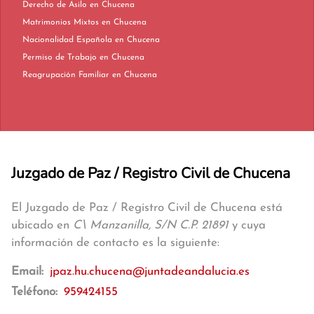
Derecho de Asilo en Chucena
Matrimonios Mixtos en Chucena
Nacionalidad Española en Chucena
Permiso de Trabajo en Chucena
Reagrupación Familiar en Chucena
Juzgado de Paz / Registro Civil de Chucena
El Juzgado de Paz / Registro Civil de Chucena está
ubicado en
C\ Manzanilla, S/N C.P. 21891
y cuya
información de contacto es la siguiente:
Email:
jpaz.hu.chucena@juntadeandalucia.es
Teléfono:
959424155