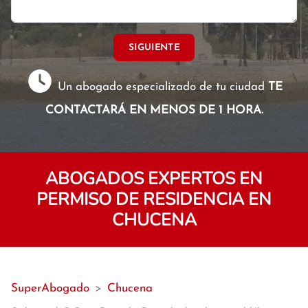
SIGUIENTE
Un abogado especializado de tu ciudad
TE
CONTACTARÁ EN MENOS DE 1 HORA.
ABOGADOS EXPERTOS EN
PERMISO DE RESIDENCIA EN
CHUCENA
SuperAbogado
>
Chucena