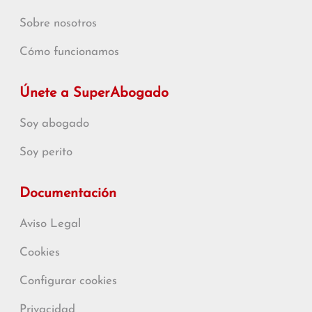
Sobre nosotros
Cómo funcionamos
Únete a SuperAbogado
Soy abogado
Soy perito
Documentación
Aviso Legal
Cookies
Configurar cookies
Privacidad