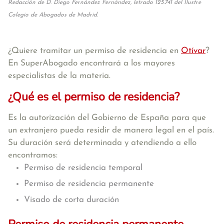
Redacción de D. Diego Fernández Fernández, letrado 125.741 del Ilustre
Colegio de Abogados de Madrid.
¿Quiere tramitar un permiso de residencia en
Otívar
?
En SuperAbogado encontrará a los mayores
especialistas de la materia.
¿Qué es el permiso de residencia?
Es la autorización del Gobierno de España para que
un extranjero pueda residir de manera legal en el país.
Su duración será determinada y atendiendo a ello
encontramos:
Permiso de residencia temporal
Permiso de residencia permanente
Visado de corta duración