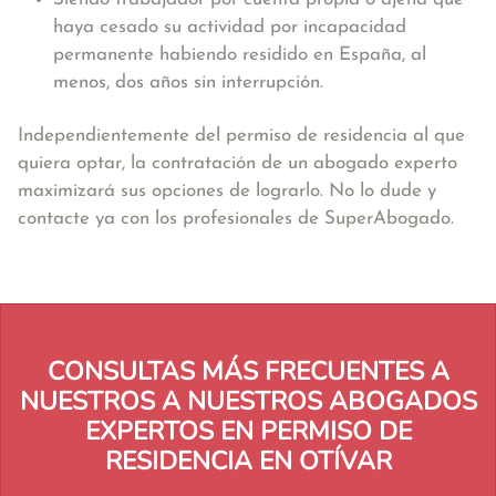
haya cesado su actividad por incapacidad
permanente habiendo residido en España, al
menos, dos años sin interrupción.
Independientemente del permiso de residencia al que
quiera optar, la contratación de un abogado experto
maximizará sus opciones de lograrlo. No lo dude y
contacte ya con los profesionales de SuperAbogado.
CONSULTAS MÁS FRECUENTES A
NUESTROS A NUESTROS ABOGADOS
EXPERTOS EN PERMISO DE
RESIDENCIA EN OTÍVAR