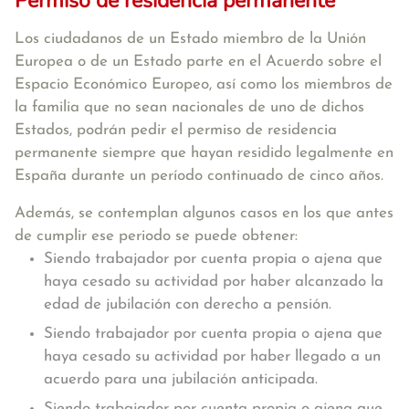
Permiso de residencia permanente
Los ciudadanos de un Estado miembro de la Unión
Europea o de un Estado parte en el Acuerdo sobre el
Espacio Económico Europeo, así como los miembros de
la familia que no sean nacionales de uno de dichos
Estados, podrán pedir el permiso de residencia
permanente siempre que hayan residido legalmente en
España durante un período continuado de cinco años.
Además, se contemplan algunos casos en los que antes
de cumplir ese periodo se puede obtener:
Siendo trabajador por cuenta propia o ajena que
haya cesado su actividad por haber alcanzado la
edad de jubilación con derecho a pensión.
Siendo trabajador por cuenta propia o ajena que
haya cesado su actividad por haber llegado a un
acuerdo para una jubilación anticipada.
Siendo trabajador por cuenta propia o ajena que