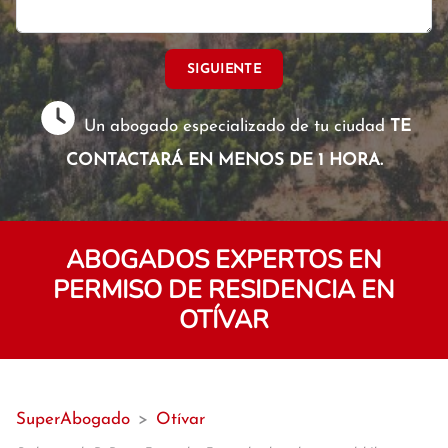
SIGUIENTE
Un abogado especializado de tu ciudad
TE
CONTACTARÁ EN MENOS DE 1 HORA.
ABOGADOS EXPERTOS EN
PERMISO DE RESIDENCIA EN
OTÍVAR
SuperAbogado
>
Otívar