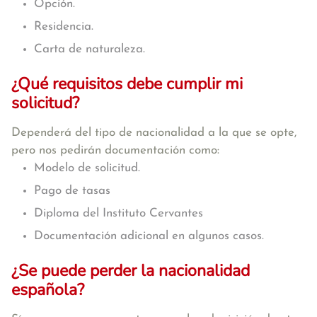
Opción.
Residencia.
Carta de naturaleza.
¿Qué requisitos debe cumplir mi
solicitud?
Dependerá del tipo de nacionalidad a la que se opte,
pero nos pedirán documentación como:
Modelo de solicitud.
Pago de tasas
Diploma del Instituto Cervantes
Documentación adicional en algunos casos.
¿Se puede perder la nacionalidad
española?