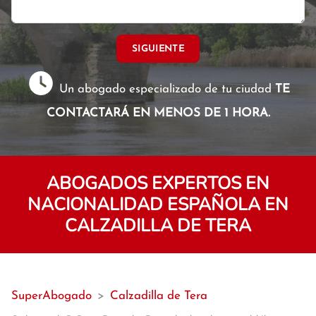
SIGUIENTE
Un abogado especializado de tu ciudad
TE
CONTACTARÁ EN MENOS DE 1 HORA.
ABOGADOS EXPERTOS EN
NACIONALIDAD ESPAÑOLA EN
CALZADILLA DE TERA
SuperAbogado
>
Calzadilla de Tera