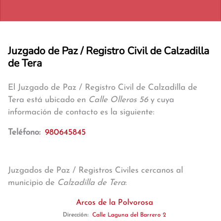
Juzgado de Paz / Registro Civil de Calzadilla
de Tera
El Juzgado de Paz / Registro Civil de Calzadilla de
Tera está ubicado en
Calle Olleros 56
y cuya
información de contacto es la siguiente:
Teléfono:
980645845
Juzgados de Paz / Registros Civiles cercanos al
municipio de
Calzadilla de Tera
:
Arcos de la Polvorosa
Dirección:
Calle Laguna del Barrero 2