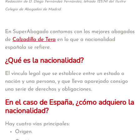
Redacción de D. Diego Fernández Fernández, letrado 125.741 del Ilustre
Colegio de Abogados de Madrid.
En SuperAbogado contamos con los mejores abogados
de
Calzadilla de Tera
en lo que a nacionalidad
española se refiere.
¿Qué es la nacionalidad?
El vínculo legal que se establece entre un estado o
nación y una persona, y que lleva aparejado consigo
una serie de derechos y obligaciones.
En el caso de España, ¿cómo adquiero la
nacionalidad?
Hay cuatro vías principales:
Origen.