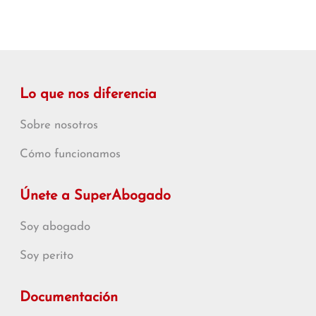
Lo que nos diferencia
Sobre nosotros
Cómo funcionamos
Únete a SuperAbogado
Soy abogado
Soy perito
Documentación