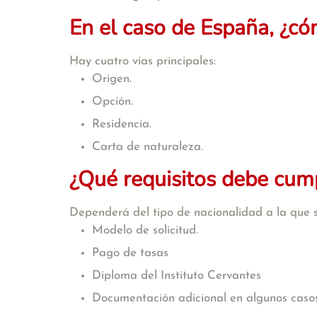
En el caso de España, ¿có
Hay cuatro vías principales:
Origen.
Opción.
Residencia.
Carta de naturaleza.
¿Qué requisitos debe cumpl
Dependerá del tipo de nacionalidad a la que 
Modelo de solicitud.
Pago de tasas
Diploma del Instituto Cervantes
Documentación adicional en algunos casos