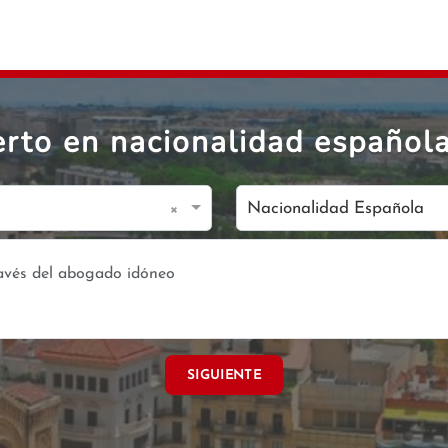
rto en nacionalidad española 
×
Nacionalidad Española
SIGUIENTE