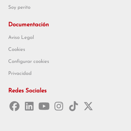
Soy perito
Documentación
Aviso Legal
Cookies
Configurar cookies
Privacidad
Redes Sociales