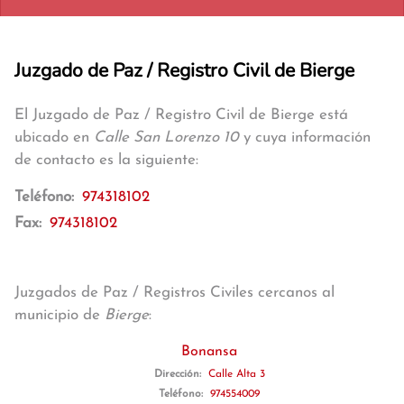
Juzgado de Paz / Registro Civil de Bierge
El Juzgado de Paz / Registro Civil de Bierge está
ubicado en
Calle San Lorenzo 10
y cuya información
de contacto es la siguiente:
Teléfono:
974318102
Fax:
974318102
Juzgados de Paz / Registros Civiles cercanos al
municipio de
Bierge
:
Bonansa
Dirección:
Calle Alta 3
Teléfono:
974554009