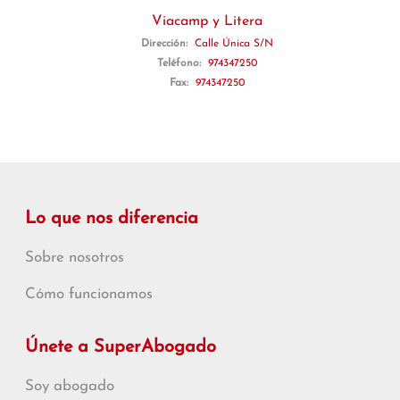
Viacamp y Litera
Dirección:
Calle Única S/N
Teléfono:
974347250
Fax:
974347250
Lo que nos diferencia
Sobre nosotros
Cómo funcionamos
Únete a SuperAbogado
Soy abogado