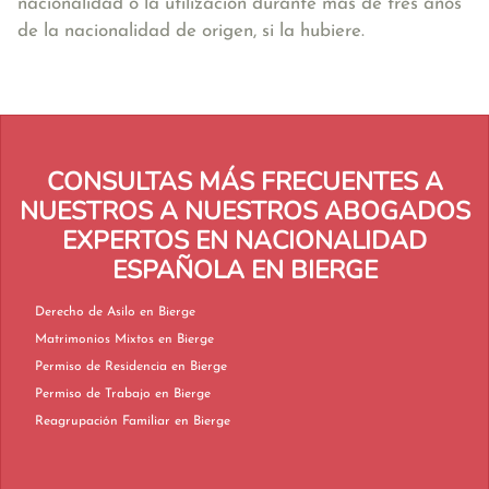
nacionalidad o la utilización durante más de tres años
de la nacionalidad de origen, si la hubiere.
CONSULTAS MÁS FRECUENTES A
NUESTROS A NUESTROS ABOGADOS
EXPERTOS EN NACIONALIDAD
ESPAÑOLA EN BIERGE
Derecho de Asilo en Bierge
Matrimonios Mixtos en Bierge
Permiso de Residencia en Bierge
Permiso de Trabajo en Bierge
Reagrupación Familiar en Bierge