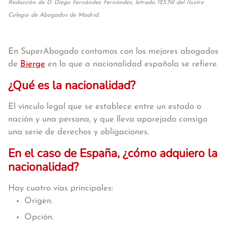
Redacción de D. Diego Fernández Fernández, letrado 125.741 del Ilustre
Colegio de Abogados de Madrid.
En SuperAbogado contamos con los mejores abogados
de
Bierge
en lo que a nacionalidad española se refiere.
¿Qué es la nacionalidad?
El vínculo legal que se establece entre un estado o
nación y una persona, y que lleva aparejado consigo
una serie de derechos y obligaciones.
En el caso de España, ¿cómo adquiero la
nacionalidad?
Hay cuatro vías principales:
Origen.
Opción.