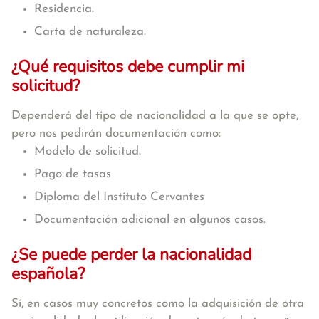
Residencia.
Carta de naturaleza.
¿Qué requisitos debe cumplir mi
solicitud?
Dependerá del tipo de nacionalidad a la que se opte,
pero nos pedirán documentación como:
Modelo de solicitud.
Pago de tasas
Diploma del Instituto Cervantes
Documentación adicional en algunos casos.
¿Se puede perder la nacionalidad
española?
Sí, en casos muy concretos como la adquisición de otra