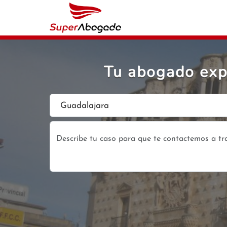
Tu abogado exp
Guadalajara