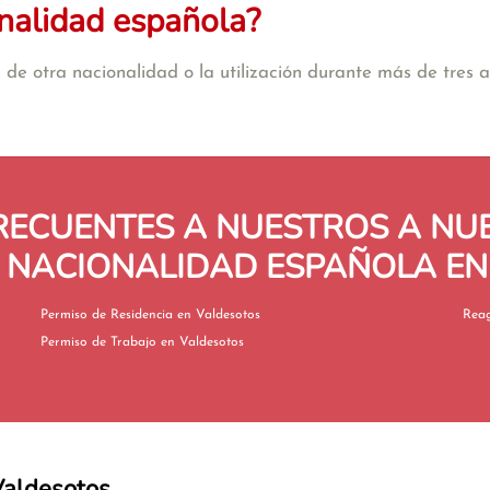
nalidad española?
de otra nacionalidad o la utilización durante más de tres añ
RECUENTES A NUESTROS A N
 NACIONALIDAD ESPAÑOLA E
Permiso de Residencia en Valdesotos
Permiso de Trabajo en Valdesotos
 Valdesotos