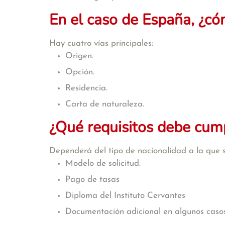
En el caso de España, ¿có
Hay cuatro vías principales:
Origen.
Opción.
Residencia.
Carta de naturaleza.
¿Qué requisitos debe cumpl
Dependerá del tipo de nacionalidad a la que 
Modelo de solicitud.
Pago de tasas
Diploma del Instituto Cervantes
Documentación adicional en algunos casos