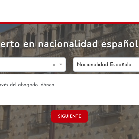
erto en nacionalidad español
×
Nacionalidad Española
SIGUIENTE