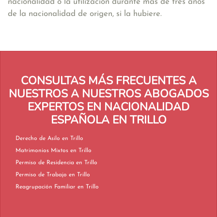
nacionalidad o la utilización durante más de tres años
de la nacionalidad de origen, si la hubiere.
CONSULTAS MÁS FRECUENTES A
NUESTROS A NUESTROS ABOGADOS
EXPERTOS EN NACIONALIDAD
ESPAÑOLA EN TRILLO
Derecho de Asilo en Trillo
Matrimonios Mixtos en Trillo
Permiso de Residencia en Trillo
Permiso de Trabajo en Trillo
Reagrupación Familiar en Trillo