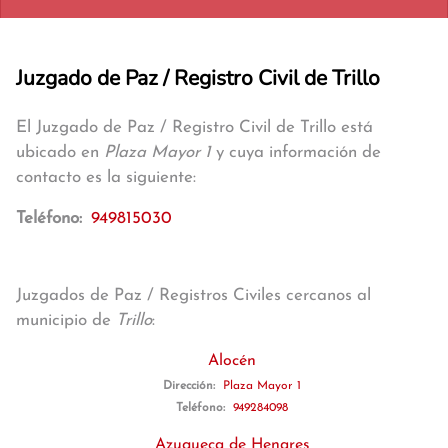
Juzgado de Paz / Registro Civil de Trillo
El Juzgado de Paz / Registro Civil de Trillo está
ubicado en
Plaza Mayor 1
y cuya información de
contacto es la siguiente:
Teléfono:
949815030
Juzgados de Paz / Registros Civiles cercanos al
municipio de
Trillo
:
Alocén
Dirección:
Plaza Mayor 1
Teléfono:
949284098
Azuqueca de Henares