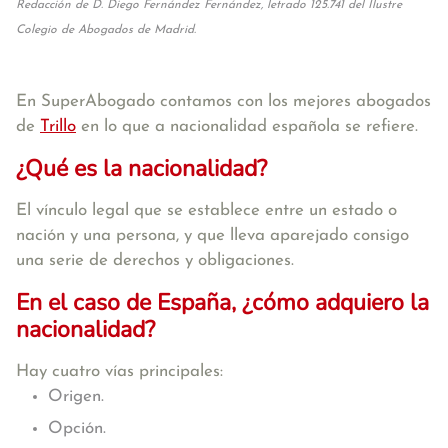
Redacción de D. Diego Fernández Fernández, letrado 125.741 del Ilustre
Colegio de Abogados de Madrid.
En SuperAbogado contamos con los mejores abogados
de
Trillo
en lo que a nacionalidad española se refiere.
¿Qué es la nacionalidad?
El vínculo legal que se establece entre un estado o
nación y una persona, y que lleva aparejado consigo
una serie de derechos y obligaciones.
En el caso de España, ¿cómo adquiero la
nacionalidad?
Hay cuatro vías principales:
Origen.
Opción.