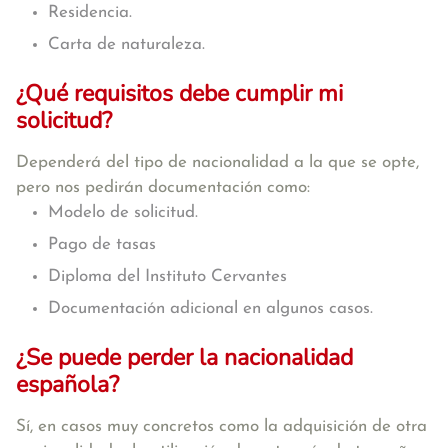
Residencia.
Carta de naturaleza.
¿Qué requisitos debe cumplir mi
solicitud?
Dependerá del tipo de nacionalidad a la que se opte,
pero nos pedirán documentación como:
Modelo de solicitud.
Pago de tasas
Diploma del Instituto Cervantes
Documentación adicional en algunos casos.
¿Se puede perder la nacionalidad
española?
Sí, en casos muy concretos como la adquisición de otra