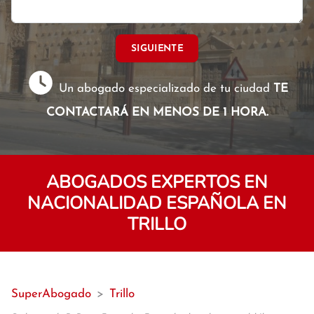
SIGUIENTE
Un abogado especializado de tu ciudad
TE
CONTACTARÁ EN MENOS DE 1 HORA.
ABOGADOS EXPERTOS EN
NACIONALIDAD ESPAÑOLA EN
TRILLO
SuperAbogado
>
Trillo