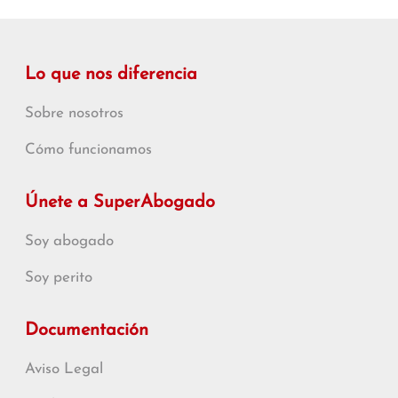
Lo que nos diferencia
Sobre nosotros
Cómo funcionamos
Únete a SuperAbogado
Soy abogado
Soy perito
Documentación
Aviso Legal