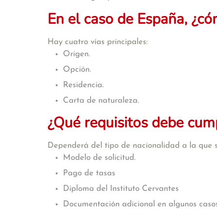
En el caso de España, ¿có
Hay cuatro vías principales:
Origen.
Opción.
Residencia.
Carta de naturaleza.
¿Qué requisitos debe cumpl
Dependerá del tipo de nacionalidad a la que 
Modelo de solicitud.
Pago de tasas
Diploma del Instituto Cervantes
Documentación adicional en algunos casos