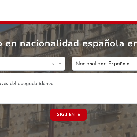
 en nacionalidad española 
×
Nacionalidad Española
SIGUIENTE