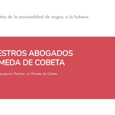
os de la nacionalidad de origen, si la hubiere.
UESTROS ABOGADOS
LMEDA DE COBETA
Reagrupación Familiar en Olmeda de Cobeta