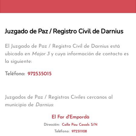
Juzgado de Paz / Registro Civil de Darnius
El Juzgado de Paz / Registro Civil de Darnius está
ubicado en
Major 3
y cuya información de contacto es
la siguiente:
Teléfono:
972535015
Juzgados de Paz / Registros Civiles cercanos al
municipio de
Darnius
:
El Far d'Empordà
Dirección:
Calle Pau Casals S/N
Teléfono:
972511108