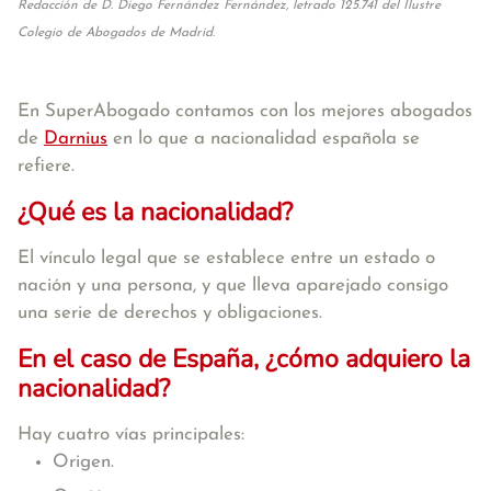
Redacción de D. Diego Fernández Fernández, letrado 125.741 del Ilustre
Colegio de Abogados de Madrid.
En SuperAbogado contamos con los mejores abogados
de
Darnius
en lo que a nacionalidad española se
refiere.
¿Qué es la nacionalidad?
El vínculo legal que se establece entre un estado o
nación y una persona, y que lleva aparejado consigo
una serie de derechos y obligaciones.
En el caso de España, ¿cómo adquiero la
nacionalidad?
Hay cuatro vías principales:
Origen.