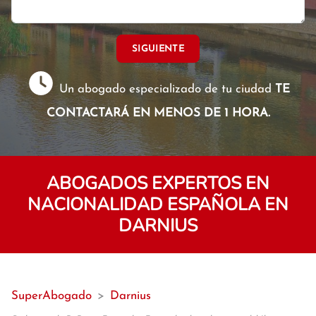
SIGUIENTE
Un abogado especializado de tu ciudad
TE
CONTACTARÁ EN MENOS DE 1 HORA.
ABOGADOS EXPERTOS EN
NACIONALIDAD ESPAÑOLA EN
DARNIUS
SuperAbogado
>
Darnius