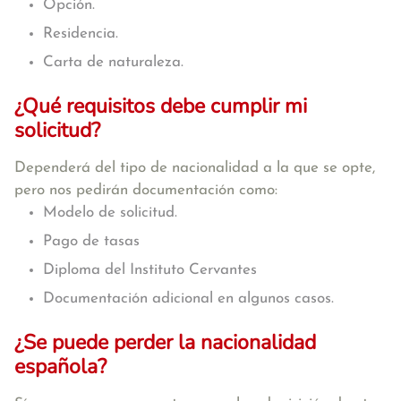
Opción.
Residencia.
Carta de naturaleza.
¿Qué requisitos debe cumplir mi
solicitud?
Dependerá del tipo de nacionalidad a la que se opte,
pero nos pedirán documentación como:
Modelo de solicitud.
Pago de tasas
Diploma del Instituto Cervantes
Documentación adicional en algunos casos.
¿Se puede perder la nacionalidad
española?