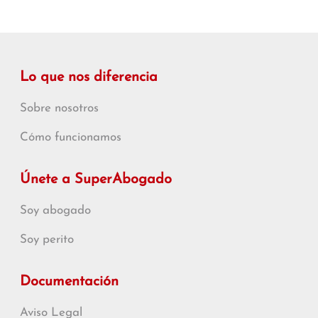
Lo que nos diferencia
Sobre nosotros
Cómo funcionamos
Únete a SuperAbogado
Soy abogado
Soy perito
Documentación
Aviso Legal